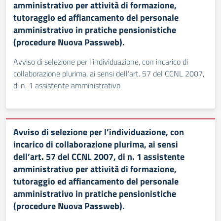
amministrativo per attività di formazione,
tutoraggio ed affiancamento del personale
amministrativo in pratiche pensionistiche
(procedure Nuova Passweb).
Avviso di selezione per l’individuazione, con incarico di
collaborazione plurima, ai sensi dell’art. 57 del CCNL 2007,
di n. 1 assistente amministrativo
Avviso di selezione per l’individuazione, con
incarico di collaborazione plurima, ai sensi
dell’art. 57 del CCNL 2007, di n. 1 assistente
amministrativo per attività di formazione,
tutoraggio ed affiancamento del personale
amministrativo in pratiche pensionistiche
(procedure Nuova Passweb).