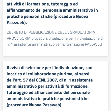
attività di formazione, tutoraggio ed
affiancamento del personale amministrativo in
pratiche pensionistiche (procedure Nuova
Passweb).
DECRETO DI PUBBLICAZIONE DELLA GRADUATORIA
PROVVISORIA procedura di selezione per l’individuazione di
n. 1 assistente amministravo per la formazione PASSWEB
Avviso di selezione per l’individuazione, con
incarico di collaborazione plurima, ai sensi
dell’art. 57 del CCNL 2007, di n. 1 assistente
amministrativo per attività di formazione,
tutoraggio ed affiancamento del personale
amministrativo in pratiche pensionistiche
(procedure Nuova Passweb).