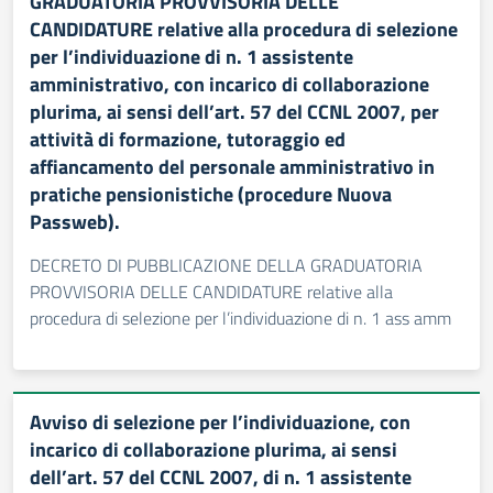
GRADUATORIA PROVVISORIA DELLE
CANDIDATURE relative alla procedura di selezione
per l’individuazione di n. 1 assistente
amministrativo, con incarico di collaborazione
plurima, ai sensi dell’art. 57 del CCNL 2007, per
attività di formazione, tutoraggio ed
affiancamento del personale amministrativo in
pratiche pensionistiche (procedure Nuova
Passweb).
DECRETO DI PUBBLICAZIONE DELLA GRADUATORIA
PROVVISORIA DELLE CANDIDATURE relative alla
procedura di selezione per l’individuazione di n. 1 ass amm
Avviso di selezione per l’individuazione, con
incarico di collaborazione plurima, ai sensi
dell’art. 57 del CCNL 2007, di n. 1 assistente