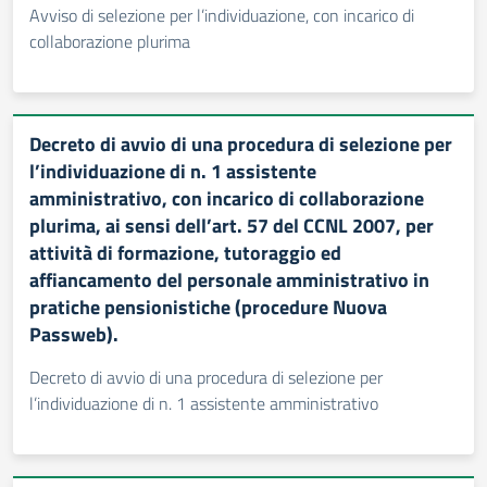
Avviso di selezione per l’individuazione, con incarico di
collaborazione plurima
Decreto di avvio di una procedura di selezione per
l’individuazione di n. 1 assistente
amministrativo, con incarico di collaborazione
plurima, ai sensi dell’art. 57 del CCNL 2007, per
attività di formazione, tutoraggio ed
affiancamento del personale amministrativo in
pratiche pensionistiche (procedure Nuova
Passweb).
Decreto di avvio di una procedura di selezione per
l’individuazione di n. 1 assistente amministrativo