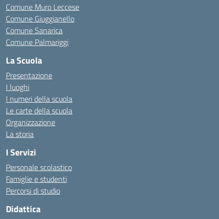
Comune Muro Leccese
Comune Giuggianello
Comune Sanarica
Comune Palmariggi
La Scuola
Presentazione
I luoghi
I numeri della scuola
Le carte della scuola
Organizzazione
La storia
I Servizi
Personale scolastico
Famiglie e studenti
Percorsi di studio
Didattica