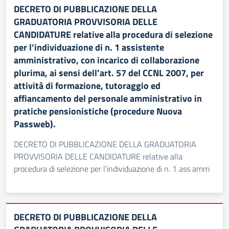
DECRETO DI PUBBLICAZIONE DELLA
GRADUATORIA PROVVISORIA DELLE
CANDIDATURE relative alla procedura di selezione
per l’individuazione di n. 1 assistente
amministrativo, con incarico di collaborazione
plurima, ai sensi dell’art. 57 del CCNL 2007, per
attività di formazione, tutoraggio ed
affiancamento del personale amministrativo in
pratiche pensionistiche (procedure Nuova
Passweb).
DECRETO DI PUBBLICAZIONE DELLA GRADUATORIA
PROVVISORIA DELLE CANDIDATURE relative alla
procedura di selezione per l’individuazione di n. 1 ass amm
DECRETO DI PUBBLICAZIONE DELLA