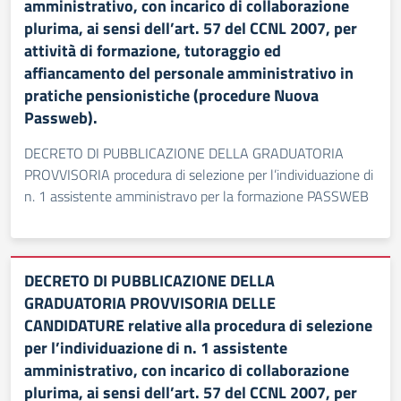
amministrativo, con incarico di collaborazione
plurima, ai sensi dell’art. 57 del CCNL 2007, per
attività di formazione, tutoraggio ed
affiancamento del personale amministrativo in
pratiche pensionistiche (procedure Nuova
Passweb).
DECRETO DI PUBBLICAZIONE DELLA GRADUATORIA
PROVVISORIA procedura di selezione per l’individuazione di
n. 1 assistente amministravo per la formazione PASSWEB
DECRETO DI PUBBLICAZIONE DELLA
GRADUATORIA PROVVISORIA DELLE
CANDIDATURE relative alla procedura di selezione
per l’individuazione di n. 1 assistente
amministrativo, con incarico di collaborazione
plurima, ai sensi dell’art. 57 del CCNL 2007, per