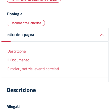
Tipologia
Documento Generico
Indice della pagina
Descrizione
Il Documento
Circolari, notizie, eventi correlati
Descrizione
Allegati