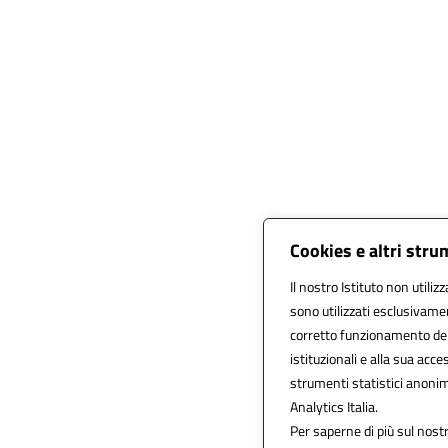
Cookies e altri stru
Il nostro Istituto non utiliz
sono utilizzati esclusivame
corretto funzionamento del si
istituzionali e alla sua acces
strumenti statistici anoni
Analytics Italia.
Per saperne di più sul nostr