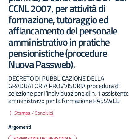
CCNL 2007, per attività di
formazione, tutoraggio ed
affiancamento del personale
amministrativo in pratiche
pensionistiche (procedure
Nuova Passweb).
DECRETO DI PUBBLICAZIONE DELLA
GRADUATORIA PROVVISORIA procedura di
selezione per l’individuazione di n. 1 assistente
amministravo per la formazione PASSWEB
Stampa / Condividi
Argomenti
FORMAZIONE DEL PERSONALE