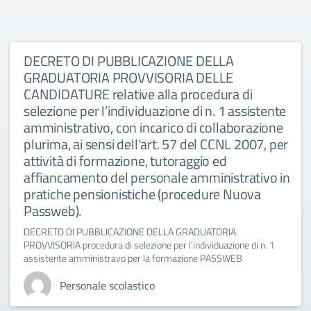
DECRETO DI PUBBLICAZIONE DELLA
GRADUATORIA PROVVISORIA DELLE
CANDIDATURE relative alla procedura di
selezione per l’individuazione di n. 1 assistente
amministrativo, con incarico di collaborazione
plurima, ai sensi dell’art. 57 del CCNL 2007, per
attività di formazione, tutoraggio ed
affiancamento del personale amministrativo in
pratiche pensionistiche (procedure Nuova
Passweb).
DECRETO DI PUBBLICAZIONE DELLA GRADUATORIA
PROVVISORIA procedura di selezione per l’individuazione di n. 1
assistente amministravo per la formazione PASSWEB
Personale scolastico