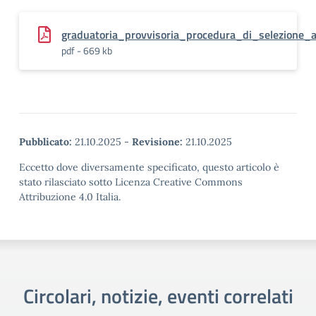
graduatoria_provvisoria_procedura_di_selezione_a
pdf - 669 kb
Pubblicato:
21.10.2025
-
Revisione:
21.10.2025
Eccetto dove diversamente specificato, questo articolo è
stato rilasciato sotto Licenza Creative Commons
Attribuzione 4.0 Italia.
Circolari, notizie, eventi correlati