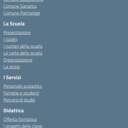
Comune Sanarica
Comune Palmariggi
La Scuola
Presentazione
I luoghi
I numeri della scuola
Le carte della scuola
Organizzazione
La storia
I Servizi
Personale scolastico
Famiglie e studenti
Percorsi di studio
Didattica
Offerta formativa
I progetti delle classi