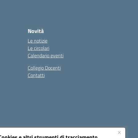
Novità
Le notizie
Le circolari
Calendario eventi
Collegio Docenti
Contatti
Cookies e altri strumenti di tracciamento