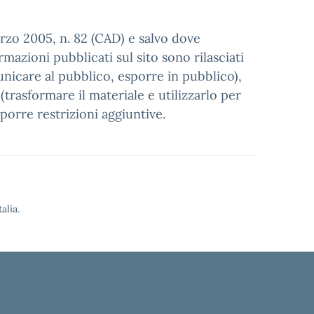
arzo 2005, n. 82 (CAD) e salvo dove
mazioni pubblicati sul sito sono rilasciati
municare al pubblico, esporre in pubblico),
trasformare il materiale e utilizzarlo per
porre restrizioni aggiuntive.
alia.