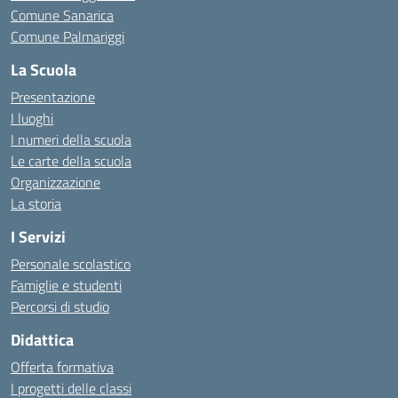
Comune Sanarica
Comune Palmariggi
La Scuola
Presentazione
I luoghi
I numeri della scuola
Le carte della scuola
Organizzazione
La storia
I Servizi
Personale scolastico
Famiglie e studenti
Percorsi di studio
Didattica
Offerta formativa
I progetti delle classi