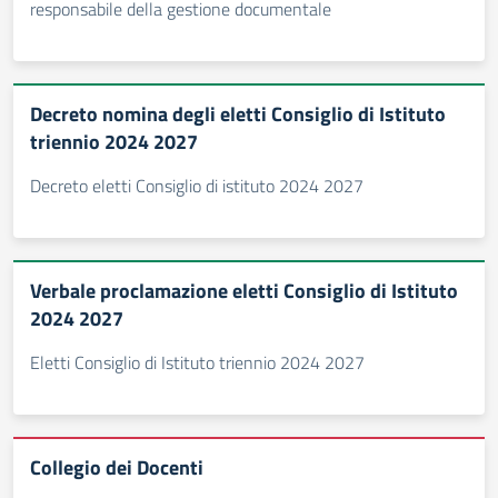
responsabile della gestione documentale
Decreto nomina degli eletti Consiglio di Istituto
triennio 2024 2027
Decreto eletti Consiglio di istituto 2024 2027
Verbale proclamazione eletti Consiglio di Istituto
2024 2027
Eletti Consiglio di Istituto triennio 2024 2027
Collegio dei Docenti