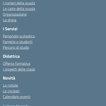
I numeri della scuola
Le carte della scuola
Organizzazione
La storia
I Servizi
Personale scolastico
Famiglie e studenti
Percorsi di studio
Didattica
Offerta formativa
I progetti delle classi
Novità
Le notizie
Le circolari
Calendario eventi