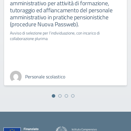
amministrativo per attività di formazione,
tutoraggio ed affiancamento del personale
amministrativo in pratiche pensionistiche
(procedure Nuova Passweb).
Avviso di selezione per l’individuazione, con incarico di
collaborazione plurima
Personale scolastico
Istituto Comprensivo