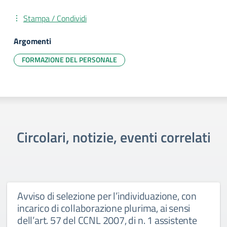
Stampa / Condividi
Argomenti
FORMAZIONE DEL PERSONALE
Circolari, notizie, eventi correlati
Avviso di selezione per l’individuazione, con
incarico di collaborazione plurima, ai sensi
dell’art. 57 del CCNL 2007, di n. 1 assistente