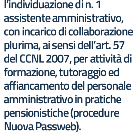
l’individuazione di n. 1
assistente amministrativo,
con incarico di collaborazione
plurima, ai sensi dell’art. 57
del CCNL 2007, per attività di
formazione, tutoraggio ed
affiancamento del personale
amministrativo in pratiche
pensionistiche (procedure
Nuova Passweb).