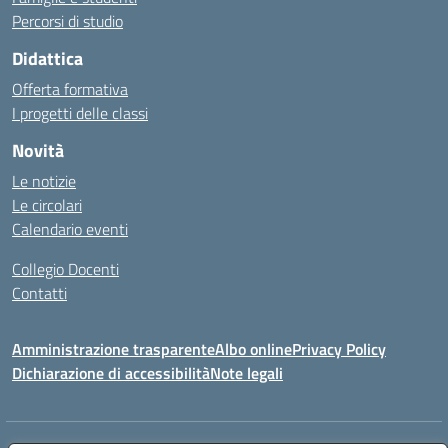
Percorsi di studio
Didattica
Offerta formativa
I progetti delle classi
Novità
Le notizie
Le circolari
Calendario eventi
Collegio Docenti
Contatti
Amministrazione trasparente
Albo online
Privacy Policy
Dichiarazione di accessibilità
Note legali