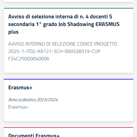
Avviso di selezione interna di n. 4 docenti S
secondaria 1° grado Job Shadowing ERASMUS
plus
AVVISO INTERNO DI SELEZIONE CODICE PROGETTO
2025-1-IT02-KA121-SCH-000328319-CUP
F24C25000040006
Erasmus+
Anno scolastico 2023/2024
Erasmus+
Documenti Erasmus+