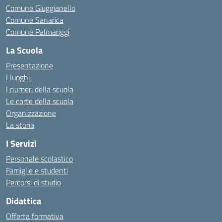
Comune Giuggianello
Comune Sanarica
Comune Palmariggi
La Scuola
Presentazione
I luoghi
I numeri della scuola
Le carte della scuola
Organizzazione
La storia
I Servizi
Personale scolastico
Famiglie e studenti
Percorsi di studio
Didattica
Offerta formativa