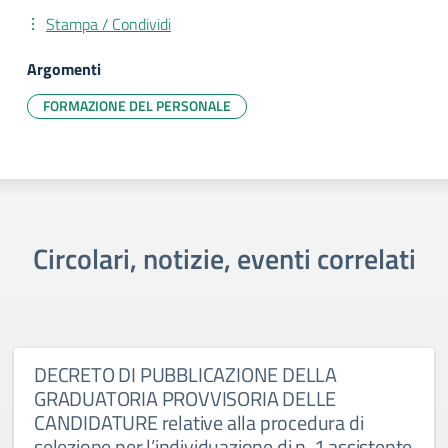
Stampa / Condividi
Argomenti
FORMAZIONE DEL PERSONALE
Circolari, notizie, eventi correlati
DECRETO DI PUBBLICAZIONE DELLA
GRADUATORIA PROVVISORIA DELLE
CANDIDATURE relative alla procedura di
selezione per l’individuazione di n. 1 assistente