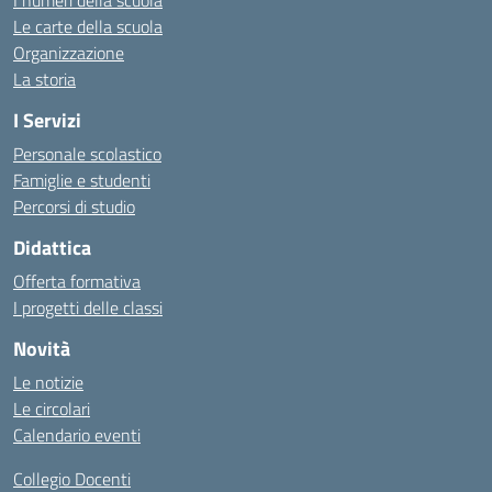
I numeri della scuola
Le carte della scuola
Organizzazione
La storia
I Servizi
Personale scolastico
Famiglie e studenti
Percorsi di studio
Didattica
Offerta formativa
I progetti delle classi
Novità
Le notizie
Le circolari
Calendario eventi
Collegio Docenti