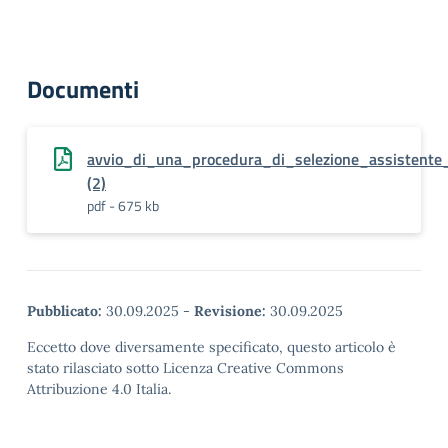
Documenti
avvio_di_una_procedura_di_selezione_assistente_
(2)
pdf - 675 kb
Pubblicato:
30.09.2025
-
Revisione:
30.09.2025
Eccetto dove diversamente specificato, questo articolo è
stato rilasciato sotto Licenza Creative Commons
Attribuzione 4.0 Italia.