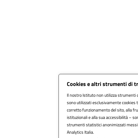
Cookies e altri strumenti di 
Il nostro Istituto non utilizza strumenti d
sono utilizzati esclusivamente cookies t
corretto funzionamento del sito, alla frui
istituzionali e alla sua accessibilità – son
strumenti statistici anonimizzati messi
Analytics Italia.