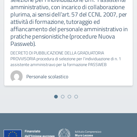
amministrativo, con incarico di collaborazione
plurima, ai sensi dell’art. 57 del CCNL 2007, per
attività di formazione, tutoraggio ed
affiancamento del personale amministrativo in
pratiche pensionistiche (procedure Nuova
Passweb).
DECRETO DI PUBBLICAZIONE DELLA GRADUATORIA
PROVVISORIA procedura di selezione per l’individuazione di n. 1
assistente amministravo per la formazione PASSWEB
Personale scolastico
Istituto Comprensivo
Muro Leccese