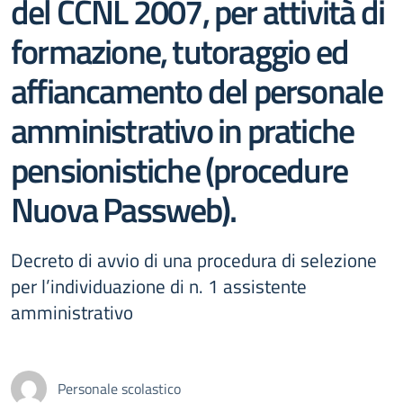
del CCNL 2007, per attività di
formazione, tutoraggio ed
affiancamento del personale
amministrativo in pratiche
pensionistiche (procedure
Nuova Passweb).
Decreto di avvio di una procedura di selezione
per l’individuazione di n. 1 assistente
amministrativo
Personale scolastico