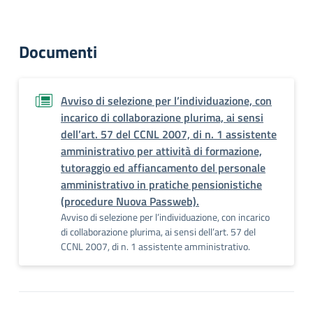
Documenti
Avviso di selezione per l’individuazione, con
incarico di collaborazione plurima, ai sensi
dell’art. 57 del CCNL 2007, di n. 1 assistente
amministrativo per attività di formazione,
tutoraggio ed affiancamento del personale
amministrativo in pratiche pensionistiche
(procedure Nuova Passweb).
Avviso di selezione per l’individuazione, con incarico
di collaborazione plurima, ai sensi dell’art. 57 del
CCNL 2007, di n. 1 assistente amministrativo.