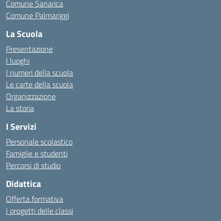
Comune Sanarica
Comune Palmariggi
La Scuola
Presentazione
I luoghi
I numeri della scuola
Le carte della scuola
Organizzazione
La storia
I Servizi
Personale scolastico
Famiglie e studenti
Percorsi di studio
Didattica
Offerta formativa
I progetti delle classi