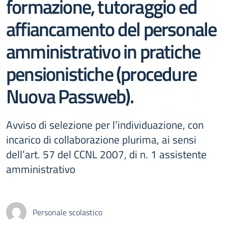
formazione, tutoraggio ed
affiancamento del personale
amministrativo in pratiche
pensionistiche (procedure
Nuova Passweb).
Avviso di selezione per l’individuazione, con
incarico di collaborazione plurima, ai sensi
dell’art. 57 del CCNL 2007, di n. 1 assistente
amministrativo
Personale scolastico