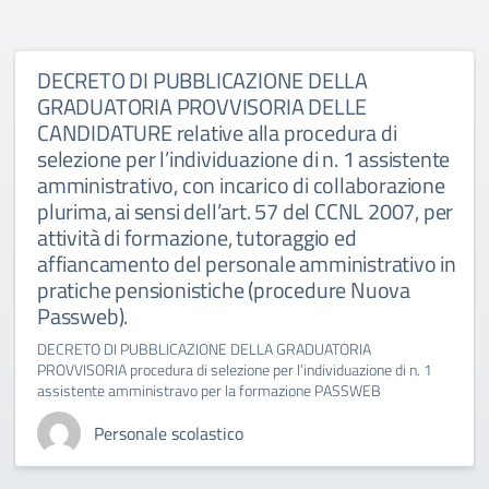
DECRETO DI PUBBLICAZIONE DELLA
GRADUATORIA PROVVISORIA DELLE
CANDIDATURE relative alla procedura di
selezione per l’individuazione di n. 1 assistente
amministrativo, con incarico di collaborazione
plurima, ai sensi dell’art. 57 del CCNL 2007, per
attività di formazione, tutoraggio ed
affiancamento del personale amministrativo in
pratiche pensionistiche (procedure Nuova
Passweb).
DECRETO DI PUBBLICAZIONE DELLA GRADUATORIA
PROVVISORIA procedura di selezione per l’individuazione di n. 1
assistente amministravo per la formazione PASSWEB
Personale scolastico