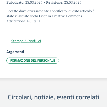
Pubblicato:
25.03.2025
-
Revisione:
25.03.2025
Eccetto dove diversamente specificato, questo articolo è
stato rilasciato sotto Licenza Creative Commons
Attribuzione 4.0 Italia.
Stampa / Condividi
Argomenti
FORMAZIONE DEL PERSONALE
Circolari, notizie, eventi correlati