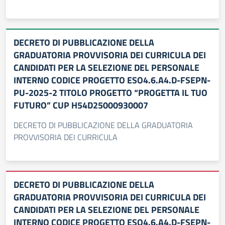
DECRETO DI PUBBLICAZIONE DELLA
GRADUATORIA PROVVISORIA DEI CURRICULA DEI
CANDIDATI PER LA SELEZIONE DEL PERSONALE
INTERNO CODICE PROGETTO ESO4.6.A4.D-FSEPN-
PU-2025-2 TITOLO PROGETTO “PROGETTA IL TUO
FUTURO” CUP H54D25000930007
DECRETO DI PUBBLICAZIONE DELLA GRADUATORIA
PROVVISORIA DEI CURRICULA
DECRETO DI PUBBLICAZIONE DELLA
GRADUATORIA PROVVISORIA DEI CURRICULA DEI
CANDIDATI PER LA SELEZIONE DEL PERSONALE
INTERNO CODICE PROGETTO ESO4.6.A4.D-FSEPN-