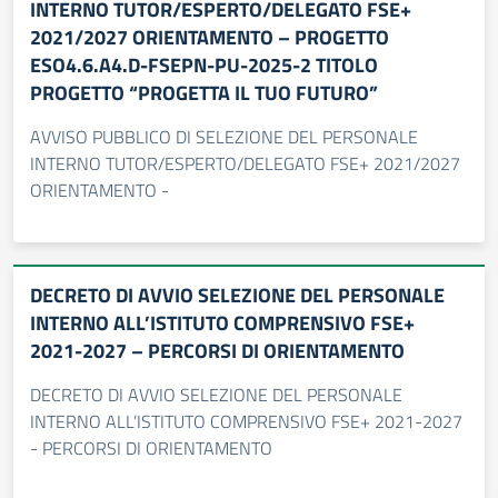
INTERNO TUTOR/ESPERTO/DELEGATO FSE+
2021/2027 ORIENTAMENTO – PROGETTO
ESO4.6.A4.D-FSEPN-PU-2025-2 TITOLO
PROGETTO “PROGETTA IL TUO FUTURO”
AVVISO PUBBLICO DI SELEZIONE DEL PERSONALE
INTERNO TUTOR/ESPERTO/DELEGATO FSE+ 2021/2027
ORIENTAMENTO -
DECRETO DI AVVIO SELEZIONE DEL PERSONALE
INTERNO ALL’ISTITUTO COMPRENSIVO FSE+
2021-2027 – PERCORSI DI ORIENTAMENTO
DECRETO DI AVVIO SELEZIONE DEL PERSONALE
INTERNO ALL’ISTITUTO COMPRENSIVO FSE+ 2021-2027
- PERCORSI DI ORIENTAMENTO