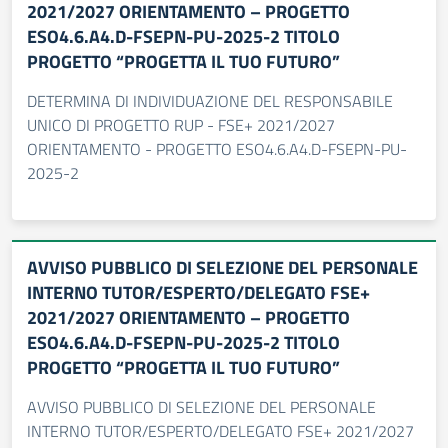
2021/2027 ORIENTAMENTO – PROGETTO
ESO4.6.A4.D-FSEPN-PU-2025-2 TITOLO
PROGETTO “PROGETTA IL TUO FUTURO”
DETERMINA DI INDIVIDUAZIONE DEL RESPONSABILE
UNICO DI PROGETTO RUP - FSE+ 2021/2027
ORIENTAMENTO - PROGETTO ESO4.6.A4.D-FSEPN-PU-
2025-2
AVVISO PUBBLICO DI SELEZIONE DEL PERSONALE
INTERNO TUTOR/ESPERTO/DELEGATO FSE+
2021/2027 ORIENTAMENTO – PROGETTO
ESO4.6.A4.D-FSEPN-PU-2025-2 TITOLO
PROGETTO “PROGETTA IL TUO FUTURO”
AVVISO PUBBLICO DI SELEZIONE DEL PERSONALE
INTERNO TUTOR/ESPERTO/DELEGATO FSE+ 2021/2027