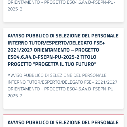
ORIENTAMENTO - PROGETTO ESO4.6.A4.D-FSEPN-PU-
2025-2
AVVISO PUBBLICO DI SELEZIONE DEL PERSONALE
INTERNO TUTOR/ESPERTO/DELEGATO FSE+
2021/2027 ORIENTAMENTO – PROGETTO
ESO4.6.A4.D-FSEPN-PU-2025-2 TITOLO
PROGETTO “PROGETTA IL TUO FUTURO”
AVVISO PUBBLICO DI SELEZIONE DEL PERSONALE
INTERNO TUTOR/ESPERTO/DELEGATO FSE+ 2021/2027
ORIENTAMENTO - PROGETTO ESO4.6.A4.D-FSEPN-PU-
2025-2
AVVISO PUBBLICO DI SELEZIONE DEL PERSONALE