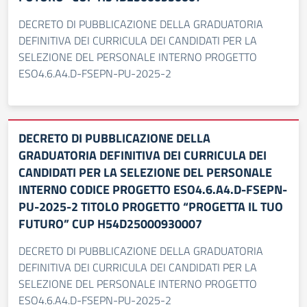
DECRETO DI PUBBLICAZIONE DELLA GRADUATORIA
DEFINITIVA DEI CURRICULA DEI CANDIDATI PER LA
SELEZIONE DEL PERSONALE INTERNO PROGETTO
ESO4.6.A4.D-FSEPN-PU-2025-2
DECRETO DI PUBBLICAZIONE DELLA
GRADUATORIA DEFINITIVA DEI CURRICULA DEI
CANDIDATI PER LA SELEZIONE DEL PERSONALE
INTERNO CODICE PROGETTO ESO4.6.A4.D-FSEPN-
PU-2025-2 TITOLO PROGETTO “PROGETTA IL TUO
FUTURO” CUP H54D25000930007
DECRETO DI PUBBLICAZIONE DELLA GRADUATORIA
DEFINITIVA DEI CURRICULA DEI CANDIDATI PER LA
SELEZIONE DEL PERSONALE INTERNO PROGETTO
ESO4.6.A4.D-FSEPN-PU-2025-2