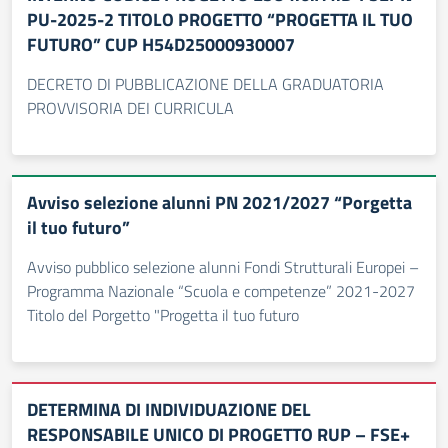
PU-2025-2 TITOLO PROGETTO “PROGETTA IL TUO
FUTURO” CUP H54D25000930007
DECRETO DI PUBBLICAZIONE DELLA GRADUATORIA
PROVVISORIA DEI CURRICULA
Avviso selezione alunni PN 2021/2027 “Porgetta
il tuo futuro”
Avviso pubblico selezione alunni Fondi Strutturali Europei –
Programma Nazionale “Scuola e competenze” 2021-2027
Titolo del Porgetto "Progetta il tuo futuro
DETERMINA DI INDIVIDUAZIONE DEL
RESPONSABILE UNICO DI PROGETTO RUP – FSE+