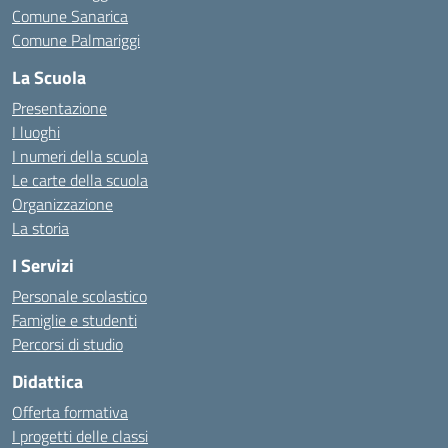
Comune Sanarica
Comune Palmariggi
La Scuola
Presentazione
I luoghi
I numeri della scuola
Le carte della scuola
Organizzazione
La storia
I Servizi
Personale scolastico
Famiglie e studenti
Percorsi di studio
Didattica
Offerta formativa
I progetti delle classi