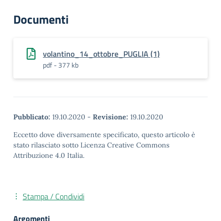
Documenti
volantino_14_ottobre_PUGLIA (1)
pdf - 377 kb
Pubblicato:
19.10.2020
-
Revisione:
19.10.2020
Eccetto dove diversamente specificato, questo articolo è
stato rilasciato sotto Licenza Creative Commons
Attribuzione 4.0 Italia.
Stampa / Condividi
Argomenti