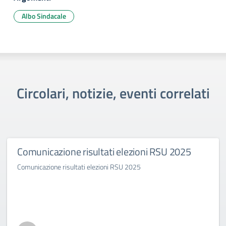
Albo Sindacale
Circolari, notizie, eventi correlati
Comunicazione risultati elezioni RSU 2025
Comunicazione risultati elezioni RSU 2025