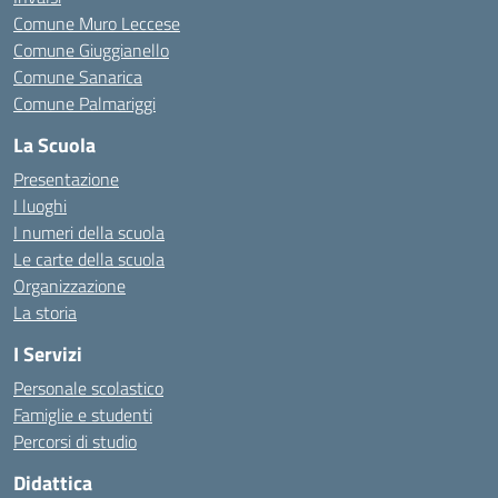
Comune Muro Leccese
Comune Giuggianello
Comune Sanarica
Comune Palmariggi
La Scuola
Presentazione
I luoghi
I numeri della scuola
Le carte della scuola
Organizzazione
La storia
I Servizi
Personale scolastico
Famiglie e studenti
Percorsi di studio
Didattica