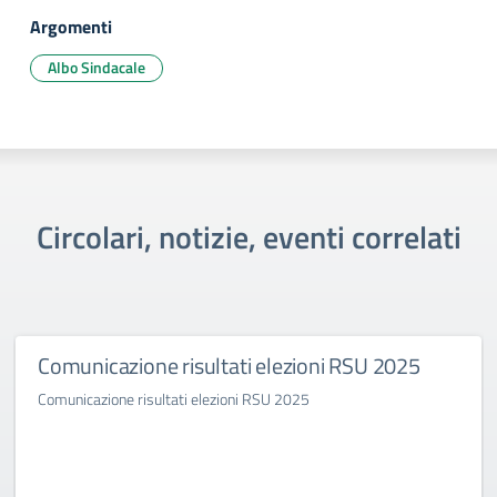
Argomenti
Albo Sindacale
Circolari, notizie, eventi correlati
Comunicazione risultati elezioni RSU 2025
Comunicazione risultati elezioni RSU 2025