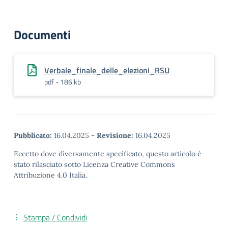
Documenti
Verbale_finale_delle_elezioni_RSU
pdf - 186 kb
Pubblicato:
16.04.2025
-
Revisione:
16.04.2025
Eccetto dove diversamente specificato, questo articolo è
stato rilasciato sotto Licenza Creative Commons
Attribuzione 4.0 Italia.
Stampa / Condividi