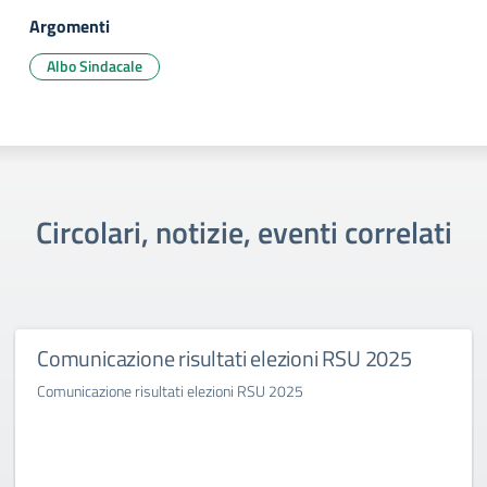
Argomenti
Albo Sindacale
Circolari, notizie, eventi correlati
Comunicazione risultati elezioni RSU 2025
Comunicazione risultati elezioni RSU 2025