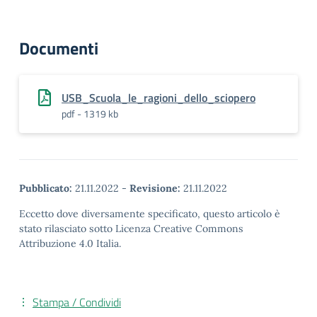
Documenti
USB_Scuola_le_ragioni_dello_sciopero
pdf - 1319 kb
Pubblicato:
21.11.2022
-
Revisione:
21.11.2022
Eccetto dove diversamente specificato, questo articolo è
stato rilasciato sotto Licenza Creative Commons
Attribuzione 4.0 Italia.
Stampa / Condividi