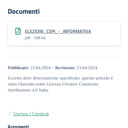
Documenti
ELEZIONI_CSPI_-_INFORMATIVA
pdf - 296 kb
Pubblicato:
23.04.2024
-
Revisione:
23.04.2024
Eccetto dove diversamente specificato, questo articolo è
stato rilasciato sotto Licenza Creative Commons
Attribuzione 4.0 Italia.
Stampa / Condividi
Argomenti