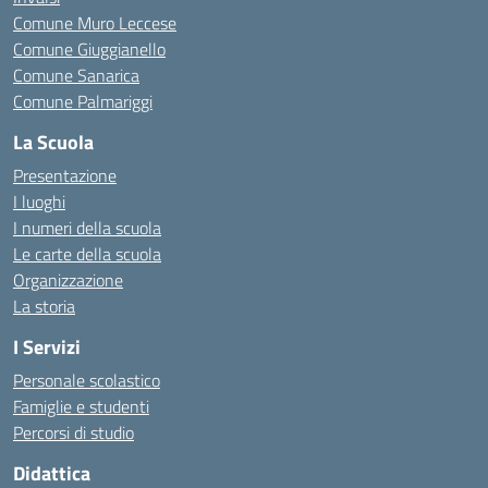
Comune Muro Leccese
Comune Giuggianello
Comune Sanarica
Comune Palmariggi
La Scuola
Presentazione
I luoghi
I numeri della scuola
Le carte della scuola
Organizzazione
La storia
I Servizi
Personale scolastico
Famiglie e studenti
Percorsi di studio
Didattica