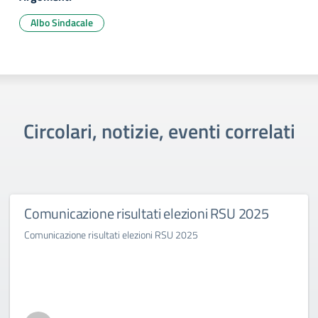
Albo Sindacale
Circolari, notizie, eventi correlati
Comunicazione risultati elezioni RSU 2025
Comunicazione risultati elezioni RSU 2025