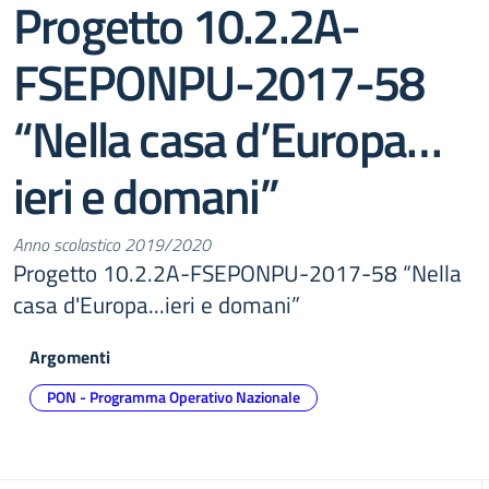
Progetto 10.2.2A-
FSEPONPU-2017-58
“Nella casa d’Europa…
ieri e domani”
Anno scolastico 2019/2020
Progetto 10.2.2A-FSEPONPU-2017-58 “Nella
casa d'Europa...ieri e domani”
Argomenti
PON - Programma Operativo Nazionale