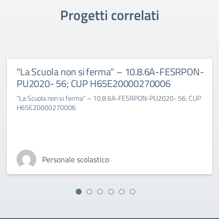
Progetti correlati
“La Scuola non si ferma” – 10.8.6A-FESRPON-
PU2020- 56; CUP H65E20000270006
“La Scuola non si ferma” – 10.8.6A-FESRPON-PU2020- 56; CUP
H65E20000270006
Personale scolastico