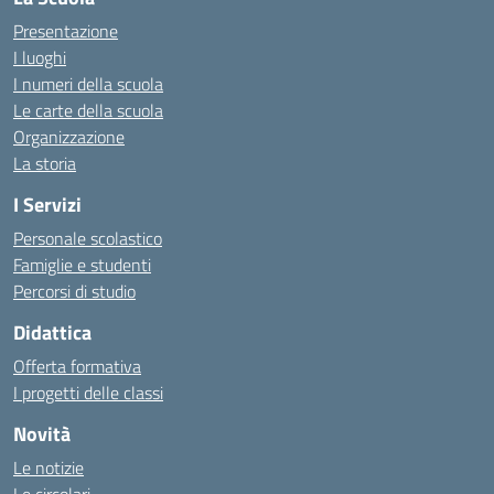
Presentazione
I luoghi
I numeri della scuola
Le carte della scuola
Organizzazione
La storia
I Servizi
Personale scolastico
Famiglie e studenti
Percorsi di studio
Didattica
Offerta formativa
I progetti delle classi
Novità
Le notizie