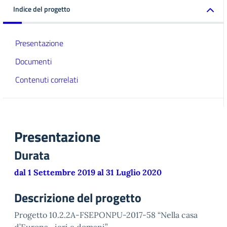
Indice del progetto
Presentazione
Documenti
Contenuti correlati
Presentazione
Durata
dal 1 Settembre 2019 al 31 Luglio 2020
Descrizione del progetto
Progetto 10.2.2A-FSEPONPU-2017-58 “Nella casa