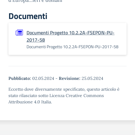
d’Europa…ieri e domani”
Documenti
Documenti Progetto 10.2.2A-FSEPON-PU-
2017-58
Documenti Progetto 10.2.2A-FSEPON-PU-2017-58
Pubblicato:
02.05.2024
-
Revisione:
25.05.2024
Eccetto dove diversamente specificato, questo articolo è
stato rilasciato sotto Licenza Creative Commons
Attribuzione 4.0 Italia.