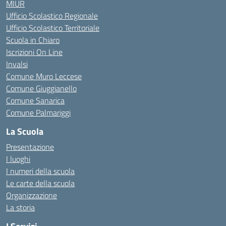
MIUR
Ufficio Scolastico Regionale
Ufficio Scolastico Territoriale
Scuola in Chiaro
Iscrizioni On Line
Invalsi
Comune Muro Leccese
Comune Giuggianello
Comune Sanarica
Comune Palmariggi
La Scuola
Presentazione
I luoghi
I numeri della scuola
Le carte della scuola
Organizzazione
La storia