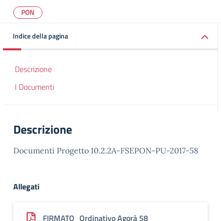
PON
Indice della pagina
Descrizione
I Documenti
Descrizione
Documenti Progetto 10.2.2A-FSEPON-PU-2017-58
Allegati
FIRMATO_Ordinativo Agorà 58