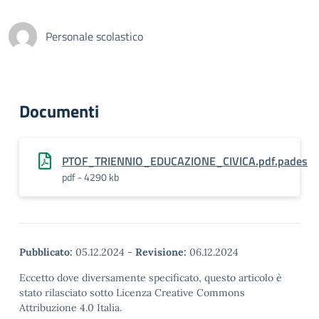
Personale scolastico
Documenti
PTOF_TRIENNIO_EDUCAZIONE_CIVICA.pdf.pades
pdf - 4290 kb
Pubblicato:
05.12.2024
-
Revisione:
06.12.2024
Eccetto dove diversamente specificato, questo articolo è
stato rilasciato sotto Licenza Creative Commons
Attribuzione 4.0 Italia.