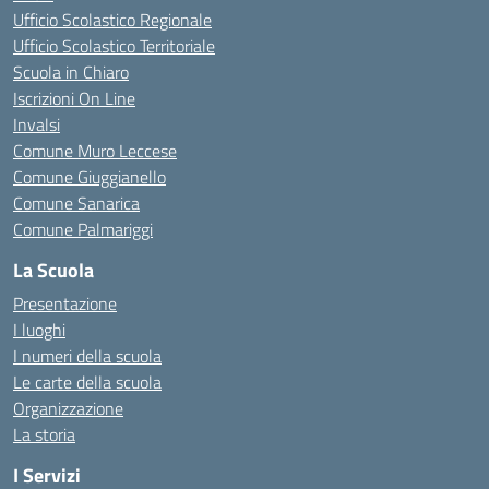
Ufficio Scolastico Regionale
Ufficio Scolastico Territoriale
Scuola in Chiaro
Iscrizioni On Line
Invalsi
Comune Muro Leccese
Comune Giuggianello
Comune Sanarica
Comune Palmariggi
La Scuola
Presentazione
I luoghi
I numeri della scuola
Le carte della scuola
Organizzazione
La storia
I Servizi