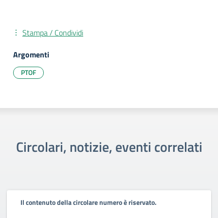
Stampa / Condividi
Argomenti
PTOF
Circolari, notizie, eventi correlati
Il contenuto della circolare numero è riservato.