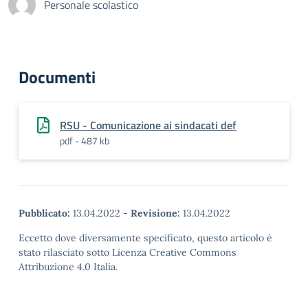
Personale scolastico
Documenti
RSU - Comunicazione ai sindacati def
pdf - 487 kb
Pubblicato:
13.04.2022
-
Revisione:
13.04.2022
Eccetto dove diversamente specificato, questo articolo è
stato rilasciato sotto Licenza Creative Commons
Attribuzione 4.0 Italia.