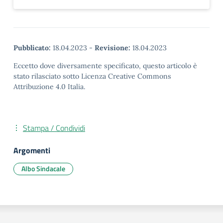
Pubblicato:
18.04.2023
-
Revisione:
18.04.2023
Eccetto dove diversamente specificato, questo articolo è
stato rilasciato sotto Licenza Creative Commons
Attribuzione 4.0 Italia.
Stampa / Condividi
Argomenti
Albo Sindacale