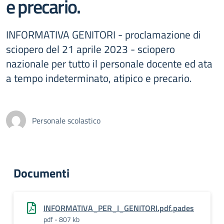
e precario.
INFORMATIVA GENITORI - proclamazione di
sciopero del 21 aprile 2023 - sciopero
nazionale per tutto il personale docente ed ata
a tempo indeterminato, atipico e precario.
Personale scolastico
Documenti
INFORMATIVA_PER_I_GENITORI.pdf.pades
pdf - 807 kb