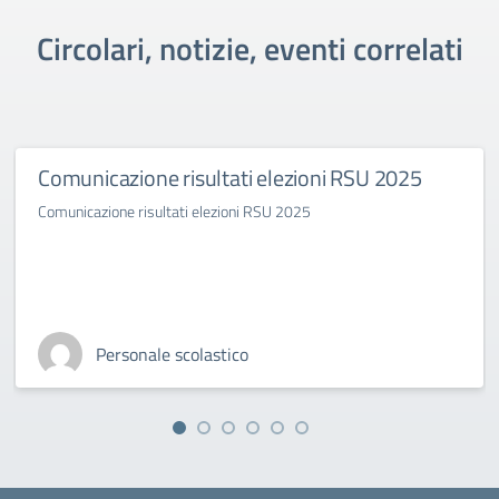
Circolari, notizie, eventi correlati
Comunicazione risultati elezioni RSU 2025
Comunicazione risultati elezioni RSU 2025
Personale scolastico