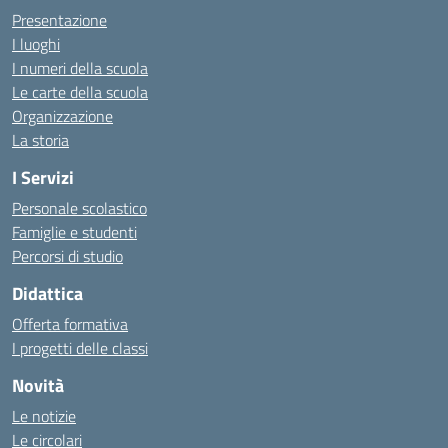
Presentazione
I luoghi
I numeri della scuola
Le carte della scuola
Organizzazione
La storia
I Servizi
Personale scolastico
Famiglie e studenti
Percorsi di studio
Didattica
Offerta formativa
I progetti delle classi
Novità
Le notizie
Le circolari