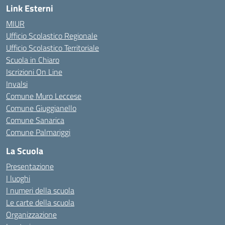
Link Esterni
MIUR
Ufficio Scolastico Regionale
Ufficio Scolastico Territoriale
Scuola in Chiaro
Iscrizioni On Line
Invalsi
Comune Muro Leccese
Comune Giuggianello
Comune Sanarica
Comune Palmariggi
La Scuola
Presentazione
I luoghi
I numeri della scuola
Le carte della scuola
Organizzazione