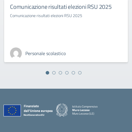
Comunicazione risultati elezioni RSU 2025
Comunicazione risultati elezioni RSU 2025
Personale scolastico
Istituto Comprensivo
Muro Leccese
Muro Leccese (LE)
— Visita la pagina iniziale della scuola