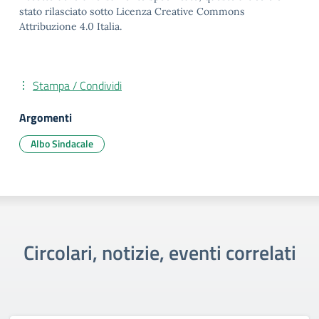
stato rilasciato sotto Licenza Creative Commons
Attribuzione 4.0 Italia.
Stampa / Condividi
Argomenti
Albo Sindacale
Circolari, notizie, eventi correlati