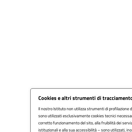
Cookies e altri strumenti di tracciament
Il nostro Istituto non utilizza strumenti di profilazione d
sono utilizzati esclusivamente cookies tecnici necessar
corretto funzionamento del sito, alla fruibilità dei serviz
istituzionali e alla sua accessibilità – sono utilizzati, ino