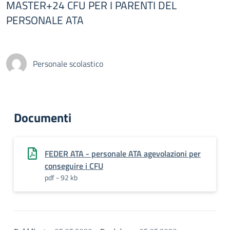
MASTER+24 CFU PER I PARENTI DEL
PERSONALE ATA
Personale scolastico
Documenti
FEDER ATA - personale ATA agevolazioni per
conseguire i CFU
pdf - 92 kb