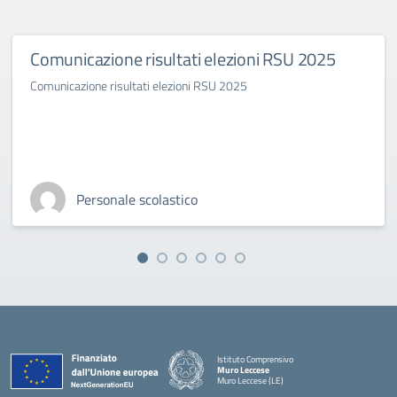
Comunicazione risultati elezioni RSU 2025
Comunicazione risultati elezioni RSU 2025
Personale scolastico
Istituto Comprensivo
Muro Leccese
Muro Leccese (LE)
— Visita la pagina iniziale della scuola