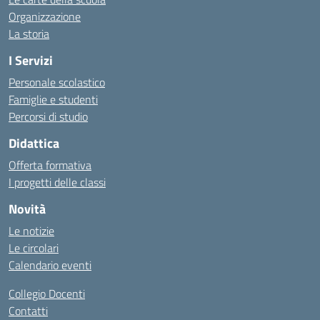
Organizzazione
La storia
I Servizi
Personale scolastico
Famiglie e studenti
Percorsi di studio
Didattica
Offerta formativa
I progetti delle classi
Novità
Le notizie
Le circolari
Calendario eventi
Collegio Docenti
Contatti