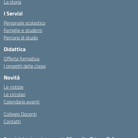
La storia
I Servizi
Personale scolastico
Famiglie e studenti
Percorsi di studio
Didattica
Offerta formativa
I progetti delle classi
Novità
Le notizie
Le circolari
Calendario eventi
Collegio Docenti
Contatti