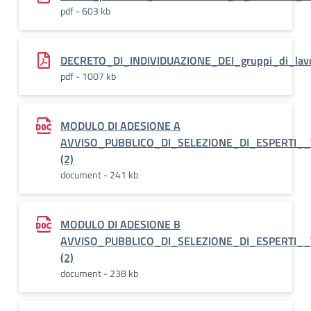
pdf - 603 kb
DECRETO_DI_INDIVIDUAZIONE_DEI_gruppi_di_lavo
pdf - 1007 kb
MODULO DI ADESIONE A
AVVISO_PUBBLICO_DI_SELEZIONE_DI_ESPERTI
(2)
document - 241 kb
MODULO DI ADESIONE B
AVVISO_PUBBLICO_DI_SELEZIONE_DI_ESPERTI
(2)
document - 238 kb