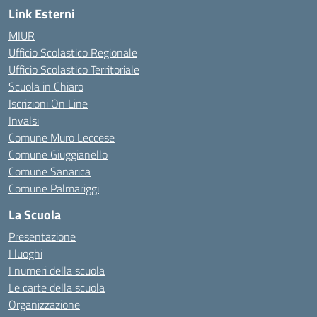
Link Esterni
MIUR
Ufficio Scolastico Regionale
Ufficio Scolastico Territoriale
Scuola in Chiaro
Iscrizioni On Line
Invalsi
Comune Muro Leccese
Comune Giuggianello
Comune Sanarica
Comune Palmariggi
La Scuola
Presentazione
I luoghi
I numeri della scuola
Le carte della scuola
Organizzazione