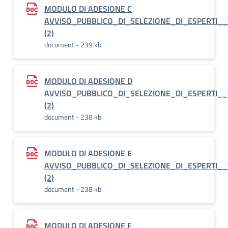
MODULO DI ADESIONE C
AVVISO_PUBBLICO_DI_SELEZIONE_DI_ESPERTI
(2)
document - 239 kb
MODULO DI ADESIONE D
AVVISO_PUBBLICO_DI_SELEZIONE_DI_ESPERTI
(2)
document - 238 kb
MODULO DI ADESIONE E
AVVISO_PUBBLICO_DI_SELEZIONE_DI_ESPERTI
(2)
document - 238 kb
MODULO DI ADESIONE F