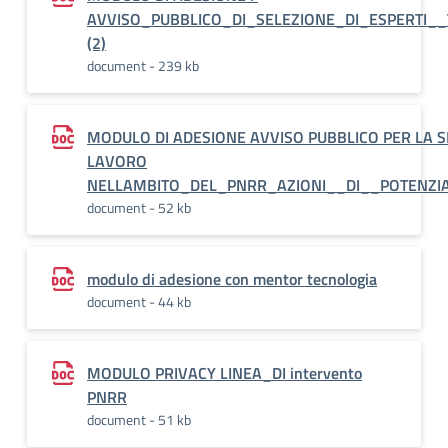
AVVISO_PUBBLICO_DI_SELEZIONE_DI_ESPERTI
(2)
document - 239 kb
MODULO DI ADESIONE AVVISO PUBBLICO PER LA SE
LAVORO
NELLAMBITO_DEL_PNRR_AZIONI__DI__POTENZ
document - 52 kb
modulo di adesione con mentor tecnologia
document - 44 kb
MODULO PRIVACY LINEA_DI intervento
PNRR
document - 51 kb