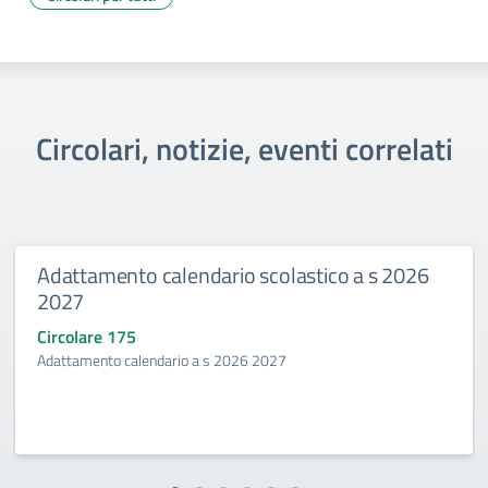
Circolari, notizie, eventi correlati
Adattamento calendario scolastico a s 2026
2027
Circolare 175
Adattamento calendario a s 2026 2027