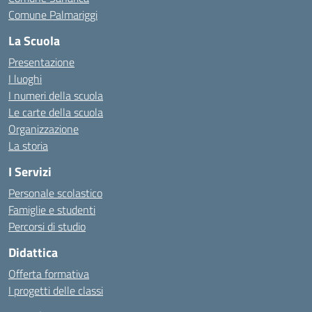
Comune Palmariggi
La Scuola
Presentazione
I luoghi
I numeri della scuola
Le carte della scuola
Organizzazione
La storia
I Servizi
Personale scolastico
Famiglie e studenti
Percorsi di studio
Didattica
Offerta formativa
I progetti delle classi