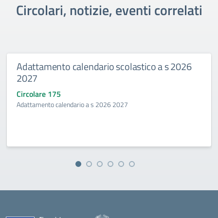
Circolari, notizie, eventi correlati
Adattamento calendario scolastico a s 2026
2027
Circolare 175
Adattamento calendario a s 2026 2027