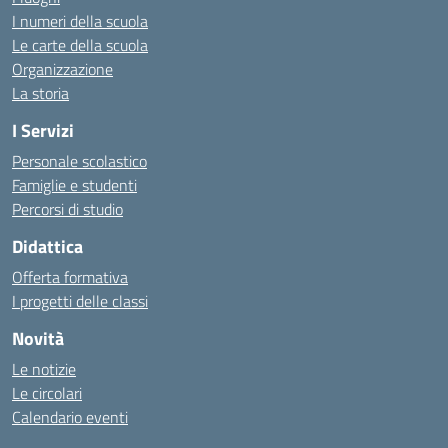
I numeri della scuola
Le carte della scuola
Organizzazione
La storia
I Servizi
Personale scolastico
Famiglie e studenti
Percorsi di studio
Didattica
Offerta formativa
I progetti delle classi
Novità
Le notizie
Le circolari
Calendario eventi