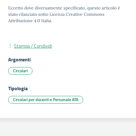
Eccetto dove diversamente specificato, questo articolo è
stato rilasciato sotto Licenza Creative Commons
Attribuzione 4.0 Italia.
Stampa / Condividi
Argomenti
Circolari
Tipologia
Circolari per docenti e Personale ATA