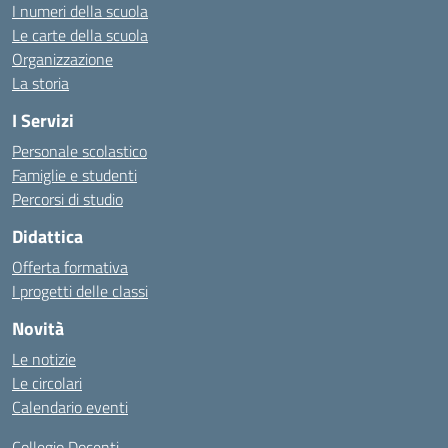
I numeri della scuola
Le carte della scuola
Organizzazione
La storia
I Servizi
Personale scolastico
Famiglie e studenti
Percorsi di studio
Didattica
Offerta formativa
I progetti delle classi
Novità
Le notizie
Le circolari
Calendario eventi
Collegio Docenti