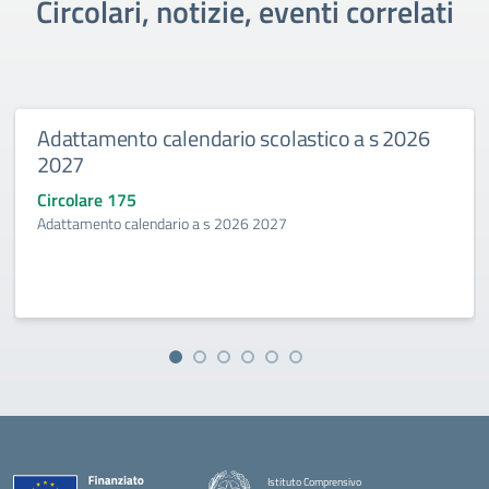
Circolari, notizie, eventi correlati
Adattamento calendario scolastico a s 2026
2027
Circolare 175
Adattamento calendario a s 2026 2027
Istituto Comprensivo