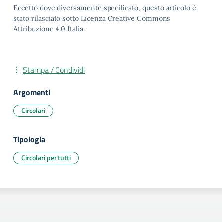
Eccetto dove diversamente specificato, questo articolo è
stato rilasciato sotto Licenza Creative Commons
Attribuzione 4.0 Italia.
Stampa / Condividi
Argomenti
Circolari
Tipologia
Circolari per tutti