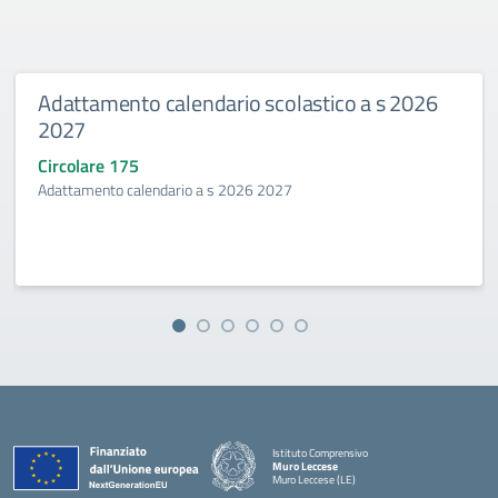
Adattamento calendario scolastico a s 2026
2027
Circolare 175
Adattamento calendario a s 2026 2027
Istituto Comprensivo
Muro Leccese
Muro Leccese (LE)
— Visita la pagina iniziale della scuola