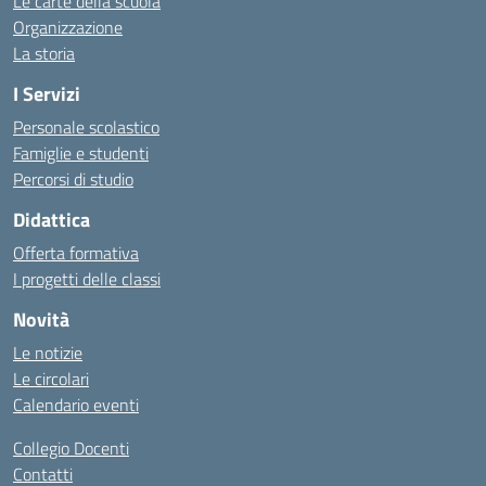
Le carte della scuola
Organizzazione
La storia
I Servizi
Personale scolastico
Famiglie e studenti
Percorsi di studio
Didattica
Offerta formativa
I progetti delle classi
Novità
Le notizie
Le circolari
Calendario eventi
Collegio Docenti
Contatti