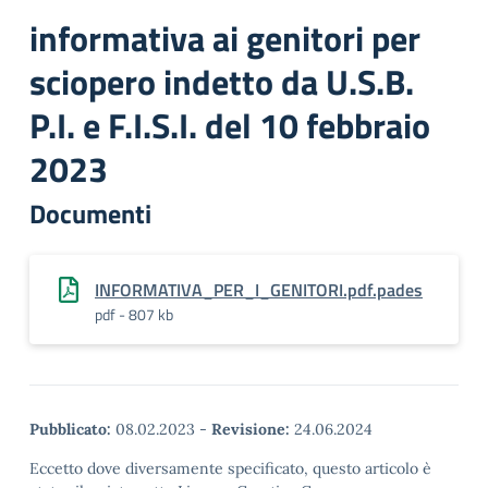
informativa ai genitori per
sciopero indetto da U.S.B.
P.I. e F.I.S.I. del 10 febbraio
2023
Documenti
INFORMATIVA_PER_I_GENITORI.pdf.pades
pdf - 807 kb
Pubblicato:
08.02.2023
-
Revisione:
24.06.2024
Eccetto dove diversamente specificato, questo articolo è