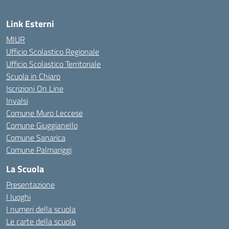
Link Esterni
MIUR
Ufficio Scolastico Regionale
Ufficio Scolastico Territoriale
Scuola in Chiaro
Iscrizioni On Line
Invalsi
Comune Muro Leccese
Comune Giuggianello
Comune Sanarica
Comune Palmariggi
La Scuola
Presentazione
I luoghi
I numeri della scuola
Le carte della scuola