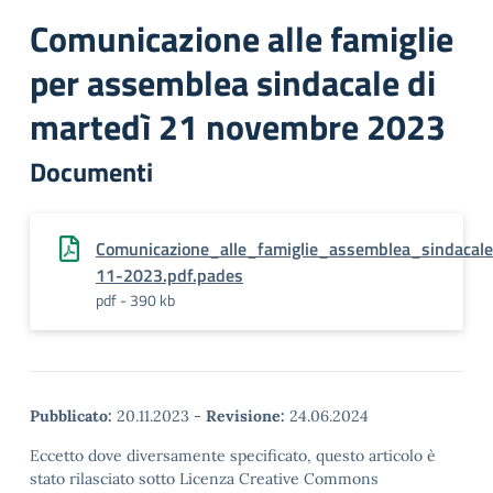
Comunicazione alle famiglie
per assemblea sindacale di
martedì 21 novembre 2023
Documenti
Comunicazione_alle_famiglie_assemblea_sindacal
11-2023.pdf.pades
pdf - 390 kb
Pubblicato:
20.11.2023
-
Revisione:
24.06.2024
Eccetto dove diversamente specificato, questo articolo è
stato rilasciato sotto Licenza Creative Commons