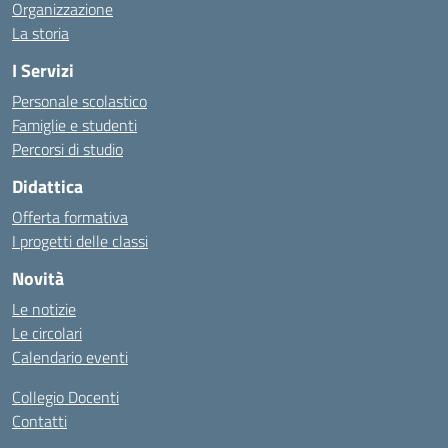
Organizzazione
La storia
I Servizi
Personale scolastico
Famiglie e studenti
Percorsi di studio
Didattica
Offerta formativa
I progetti delle classi
Novità
Le notizie
Le circolari
Calendario eventi
Collegio Docenti
Contatti