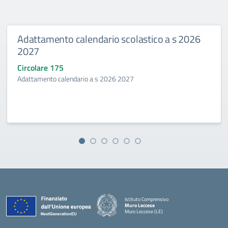
Adattamento calendario scolastico a s 2026
2027
Circolare 175
Adattamento calendario a s 2026 2027
Istituto Comprensivo
Muro Leccese
Muro Leccese (LE)
— Visita la pagina iniziale della scuola