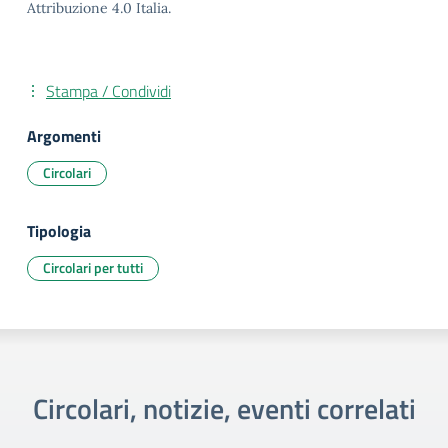
Attribuzione 4.0 Italia.
Stampa / Condividi
Argomenti
Circolari
Tipologia
Circolari per tutti
Circolari, notizie, eventi correlati