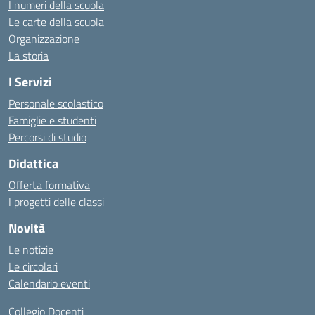
I numeri della scuola
Le carte della scuola
Organizzazione
La storia
I Servizi
Personale scolastico
Famiglie e studenti
Percorsi di studio
Didattica
Offerta formativa
I progetti delle classi
Novità
Le notizie
Le circolari
Calendario eventi
Collegio Docenti