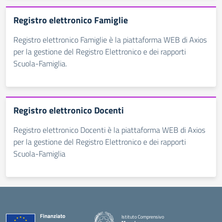
Registro elettronico Famiglie
Registro elettronico Famiglie è la piattaforma WEB di Axios
per la gestione del Registro Elettronico e dei rapporti
Scuola-Famiglia.
Registro elettronico Docenti
Registro elettronico Docenti è la piattaforma WEB di Axios
per la gestione del Registro Elettronico e dei rapporti
Scuola-Famiglia
Istituto Comprensivo