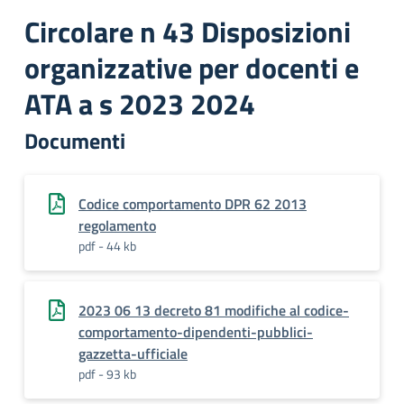
Circolare n 43 Disposizioni
organizzative per docenti e
ATA a s 2023 2024
Documenti
Codice comportamento DPR 62 2013
regolamento
pdf - 44 kb
2023 06 13 decreto 81 modifiche al codice-
comportamento-dipendenti-pubblici-
gazzetta-ufficiale
pdf - 93 kb