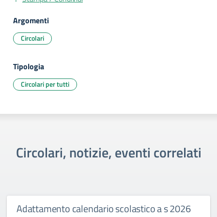
Argomenti
Circolari
Tipologia
Circolari per tutti
Circolari, notizie, eventi correlati
Adattamento calendario scolastico a s 2026