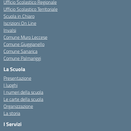
Ufficio Scolastico Regionale
Ufficio Scolastico Territoriale
Scuola in Chiaro
Iscrizioni On Line
Invalsi
Comune Muro Leccese
Comune Giuggianello
Comune Sanarica
Comune Palmariggi
La Scuola
Presentazione
I luoghi
I numeri della scuola
Le carte della scuola
Organizzazione
La storia
I Servizi