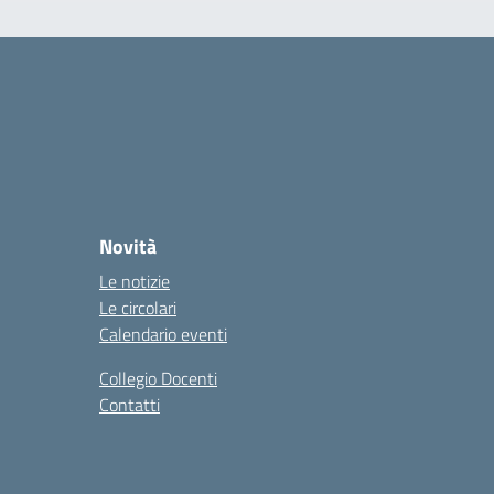
Novità
Le notizie
Le circolari
Calendario eventi
Collegio Docenti
Contatti