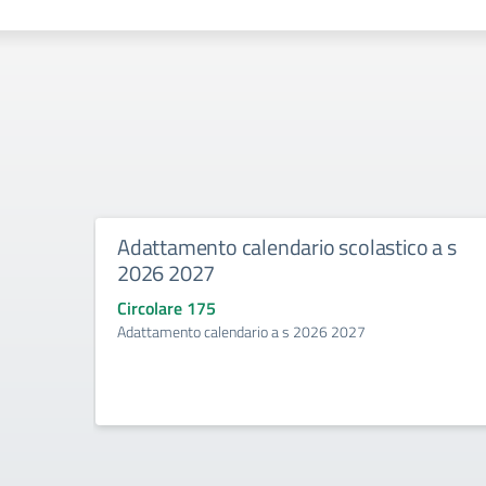
Adattamento calendario scolastico a s
2026 2027
Circolare 175
Adattamento calendario a s 2026 2027