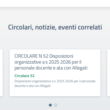
Circolari, notizie, eventi correlati
CIRCOLARE N 52 Disposizioni
organizzative a s 2025 2026 per il
personale docente e ata con Allegati
Circolare 52
Disposizioni organizzative a s 2025 2026 per il personale
docente e ata con Allegati