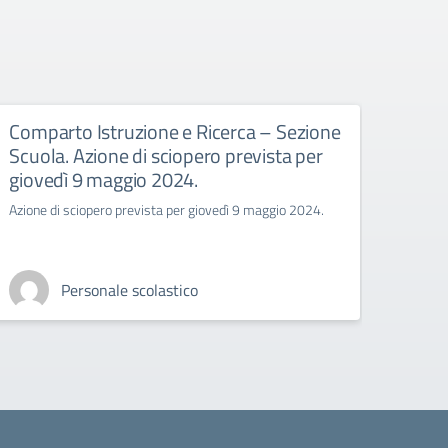
Comparto Istruzione e Ricerca – Sezione
proc
Scuola. Azione di sciopero prevista per
202
giovedì 9 maggio 2024.
procla
Azione di sciopero prevista per giovedì 9 maggio 2024.
Personale scolastico