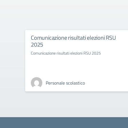
Comunicazione risultati elezioni RSU
2025
Comunicazione risultati elezioni RSU 2025
Personale scolastico