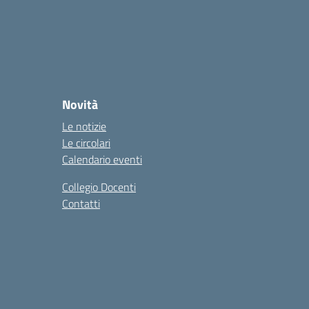
Novità
Le notizie
Le circolari
Calendario eventi
Collegio Docenti
Contatti