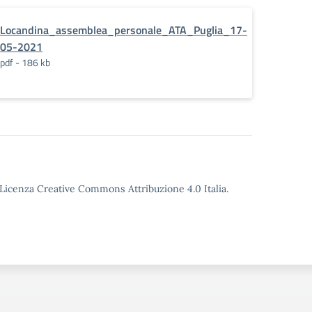
Locandina_assemblea_personale_ATA_Puglia_17-
05-2021
pdf - 186 kb
o Licenza Creative Commons Attribuzione 4.0 Italia.