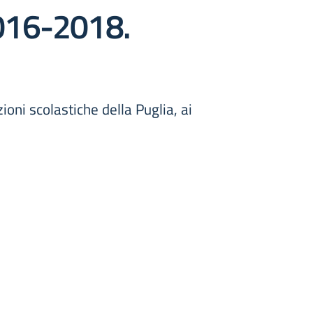
 2016-2018.
oni scolastiche della Puglia, ai