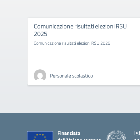
Comunicazione risultati elezioni RSU
2025
Comunicazione risultati elezioni RSU 2025
Personale scolastico
Is