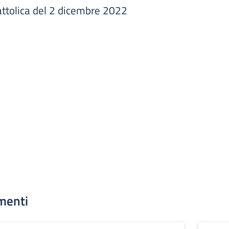
attolica del 2 dicembre 2022
menti