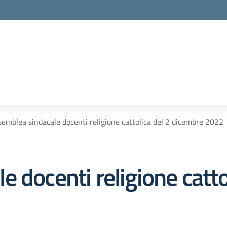
emblea sindacale docenti religione cattolica del 2 dicembre 2022
 docenti religione catto