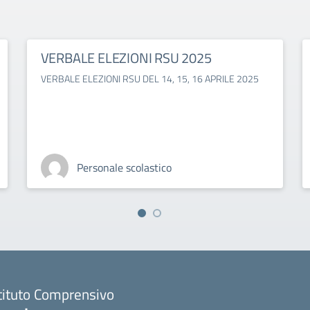
VERBALE ELEZIONI RSU 2025
VERBALE ELEZIONI RSU DEL 14, 15, 16 APRILE 2025
Personale scolastico
tituto Comprensivo