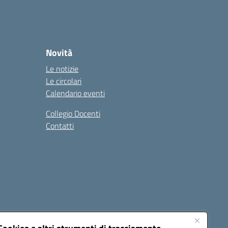
Novità
Le notizie
Le circolari
Calendario eventi
Collegio Docenti
Contatti