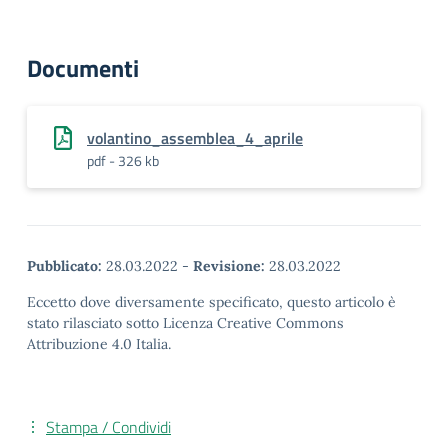
Documenti
volantino_assemblea_4_aprile
pdf - 326 kb
Pubblicato:
28.03.2022
-
Revisione:
28.03.2022
Eccetto dove diversamente specificato, questo articolo è
stato rilasciato sotto Licenza Creative Commons
Attribuzione 4.0 Italia.
Stampa / Condividi