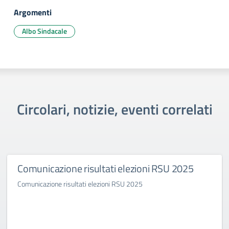
Argomenti
Albo Sindacale
Circolari, notizie, eventi correlati
Comunicazione risultati elezioni RSU 2025
Comunicazione risultati elezioni RSU 2025