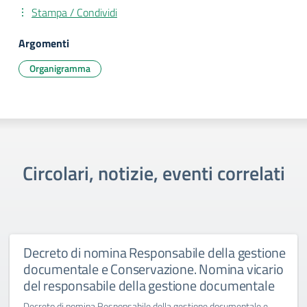
Stampa / Condividi
Argomenti
Organigramma
Circolari, notizie, eventi correlati
Decreto di nomina Responsabile della gestione
documentale e Conservazione. Nomina vicario
del responsabile della gestione documentale
Decreto di nomina Responsabile della gestione documentale e