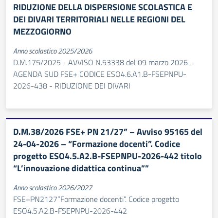
RIDUZIONE DELLA DISPERSIONE SCOLASTICA E
DEI DIVARI TERRITORIALI NELLE REGIONI DEL
MEZZOGIORNO
Anno scolastico 2025/2026
D.M.175/2025 - AVVISO N.53338 del 09 marzo 2026 -
AGENDA SUD FSE+ CODICE ESO4.6.A1.B-FSEPNPU-
2026-438 - RIDUZIONE DEI DIVARI
D.M.38/2026 FSE+ PN 21/27” – Avviso 95165 del
24-04-2026 – “Formazione docenti”. Codice
progetto ESO4.5.A2.B-FSEPNPU-2026-442 titolo
“L’innovazione didattica continua””
Anno scolastico 2026/2027
FSE+PN2127“Formazione docenti”. Codice progetto
ESO4.5.A2.B-FSEPNPU-2026-442