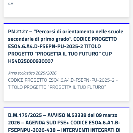
48
PN 2127 – “Percorsi di orientamento nelle scuole
secondarie di primo grado”. CODICE PROGETTO
ESO4.6.A4.D-FSEPN-PU-2025-2 TITOLO
PROGETTO “PROGETTA IL TUO FUTURO” CUP
H54D25000930007
Anno scolastico 2025/2026
CODICE PROGETTO ESO4.6.A4.D-FSEPN-PU-2025-2 -
TITOLO PROGETTO “PROGETTA IL TUO FUTURO”
D.M.175/2025 – AVVISO N.53338 del 09 marzo
2026 – AGENDA SUD FSE+ CODICE ESO4.6.A1.B-
FSEPNPU-2026-438 – INTERVENTI INTEGRATI DI