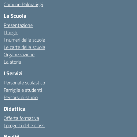
Comune Palmariggi
La Scuola
Presentazione
I luoghi
I numeri della scuola
Le carte della scuola
Organizzazione
La storia
I Servizi
Personale scolastico
Famiglie e studenti
Percorsi di studio
Didattica
Offerta formativa
I progetti delle classi
Novità