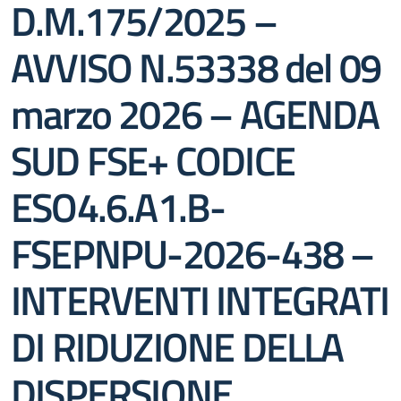
D.M.175/2025 –
AVVISO N.53338 del 09
marzo 2026 – AGENDA
SUD FSE+ CODICE
ESO4.6.A1.B-
FSEPNPU-2026-438 –
INTERVENTI INTEGRATI
DI RIDUZIONE DELLA
DISPERSIONE