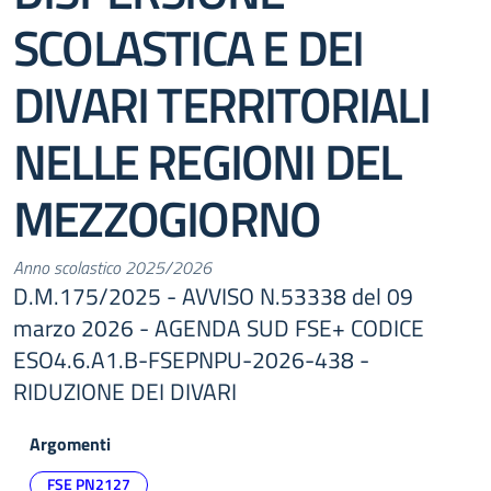
SCOLASTICA E DEI
DIVARI TERRITORIALI
NELLE REGIONI DEL
MEZZOGIORNO
Anno scolastico 2025/2026
D.M.175/2025 - AVVISO N.53338 del 09
marzo 2026 - AGENDA SUD FSE+ CODICE
ESO4.6.A1.B-FSEPNPU-2026-438 -
RIDUZIONE DEI DIVARI
Argomenti
FSE PN2127