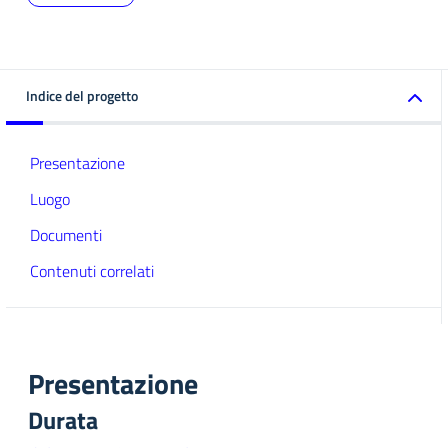
Indice del progetto
Presentazione
Luogo
Documenti
Contenuti correlati
Presentazione
Durata