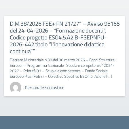
D.M.38/2026 FSE+ PN 21/27” – Avviso 95165
del 24-04-2026 – “Formazione docenti”.
Codice progetto ESO4.5.A2.B-FSEPNPU-
2026-442 titolo “L’innovazione didattica
continua””
Decreto Ministeriale n.38 del 06 marzo 2026 – Fondi Strutturali
Europei – Programma Nazionale “Scuola e competenze” 2021-
2027 – Priorità 01 – Scuola e competenze – Fondo Sociale
Europeo Plus (FSE+) – Obiettivo Specifico ESO4.5, Azione […]
Personale scolastico