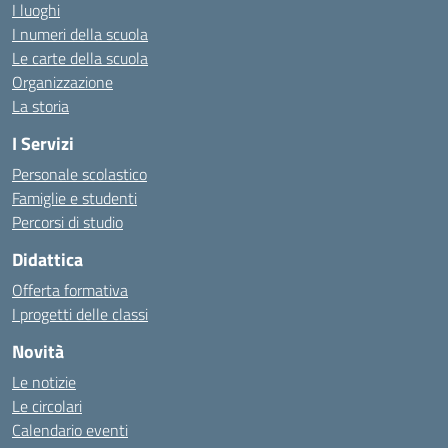
I luoghi
I numeri della scuola
Le carte della scuola
Organizzazione
La storia
I Servizi
Personale scolastico
Famiglie e studenti
Percorsi di studio
Didattica
Offerta formativa
I progetti delle classi
Novità
Le notizie
Le circolari
Calendario eventi