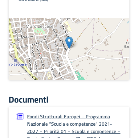
Documenti
Fondi Strutturali Europei – Programma
Nazionale “Scuola e competenze” 2021-
2027 – Priorità 01 – Scuola e competenze –