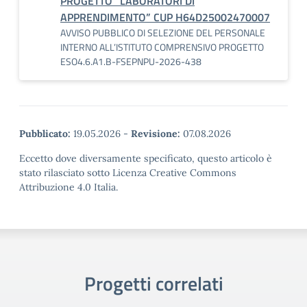
PROGETTO “LABORATORI DI
APPRENDIMENTO” CUP H64D25002470007
AVVISO PUBBLICO DI SELEZIONE DEL PERSONALE
INTERNO ALL’ISTITUTO COMPRENSIVO PROGETTO
ESO4.6.A1.B-FSEPNPU-2026-438
Pubblicato:
19.05.2026
-
Revisione:
07.08.2026
Eccetto dove diversamente specificato, questo articolo è
stato rilasciato sotto Licenza Creative Commons
Attribuzione 4.0 Italia.
Progetti correlati