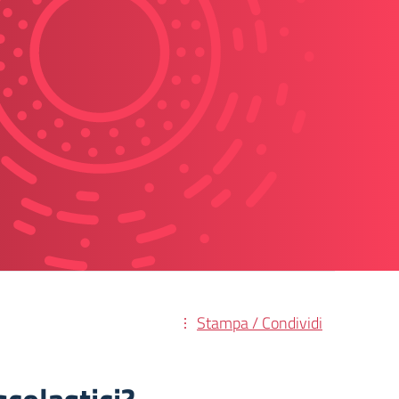
Stampa / Condividi