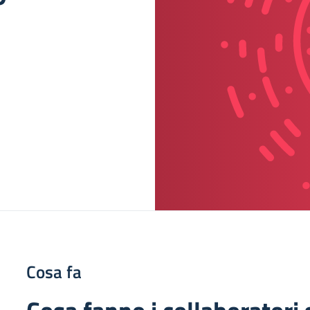
Cosa fa