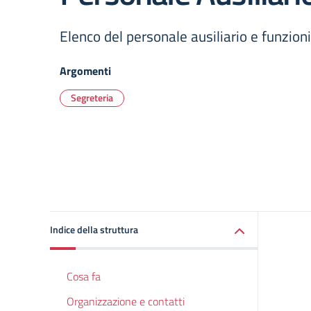
Elenco del personale ausiliario e funzioni
Argomenti
Segreteria
Indice della struttura
Cosa fa
Organizzazione e contatti