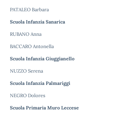
PATALEO Barbara
Scuola Infanzia Sanarica
RUBANO Anna
BACCARO Antonella
Scuola Infanzia Giuggianello
NUZZO Serena
Scuola Infanzia Palmariggi
NEGRO Dolores
Scuola Primaria Muro Leccese