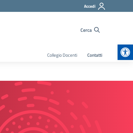
Accedi
Cerca
Apr
Collegio Docenti
Contatti