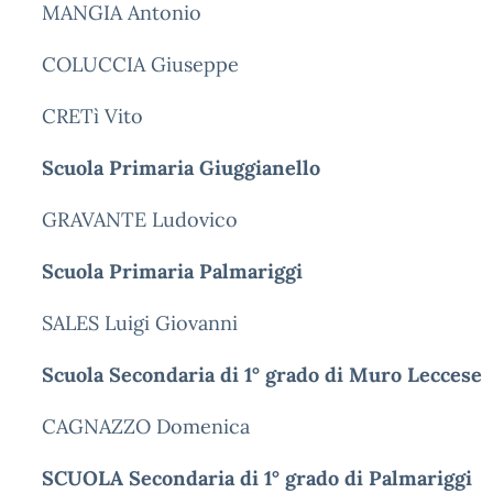
MANGIA Antonio
COLUCCIA Giuseppe
CRETì Vito
Scuola Primaria Giuggianello
GRAVANTE Ludovico
Scuola Primaria Palmariggi
SALES Luigi Giovanni
Scuola Secondaria di 1° grado di Muro Leccese
CAGNAZZO Domenica
SCUOLA Secondaria di 1° grado di Palmariggi