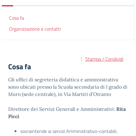
Cosa fa
Organizzazione e contatti
Stampa / Condividi
Cosa fa
Gli uffici di segreteria didattica e amministrativa
sono ubicati presso la Scuola secondaria di I grado di
Muro (sede centrale), in Via Martiri d’Otranto
Direttore dei Servizi Generali e Amministrativi:
Rita
Picci
sovraintende ai servizi Amministrativo-contabili;