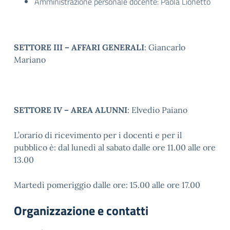
Amministrazione personale docente: Paola Lionetto
SETTORE III – AFFARI GENERALI
: Giancarlo
Mariano
SETTORE IV – AREA ALUNNI
: Elvedio Paiano
L’orario di ricevimento per i docenti e per il
pubblico è: dal lunedì al sabato dalle ore 11.00 alle ore
13.00
Martedì pomeriggio dalle ore: 15.00 alle ore 17.00
Organizzazione e contatti