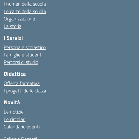
I numeri della scuola
Le carte della scuola
Organizzazione
La storia
I Servizi
Personale scolastico
Famiglie e studenti
Percorsi di studio
Didattica
Offerta formativa
I progetti delle classi
Novità
Le notizie
Le circolari
Calendario eventi