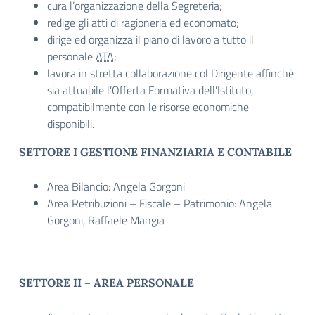
cura l’organizzazione della Segreteria;
redige gli atti di ragioneria ed economato;
dirige ed organizza il piano di lavoro a tutto il
personale
ATA;
lavora in stretta collaborazione col Dirigente affinchè
sia attuabile l’Offerta Formativa dell’Istituto,
compatibilmente con le risorse economiche
disponibili.
SETTORE I GESTIONE FINANZIARIA E CONTABILE
Area Bilancio: Angela Gorgoni
Area Retribuzioni – Fiscale – Patrimonio: Angela
Gorgoni, Raffaele Mangia
SETTORE II – AREA PERSONALE