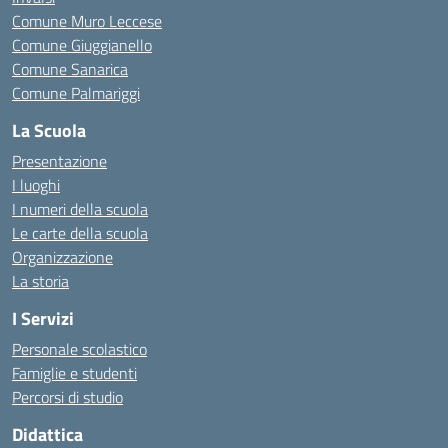
Comune Muro Leccese
Comune Giuggianello
Comune Sanarica
Comune Palmariggi
La Scuola
Presentazione
I luoghi
I numeri della scuola
Le carte della scuola
Organizzazione
La storia
I Servizi
Personale scolastico
Famiglie e studenti
Percorsi di studio
Didattica