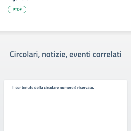
PTOF
Circolari, notizie, eventi correlati
Il contenuto della circolare numero è riservato.