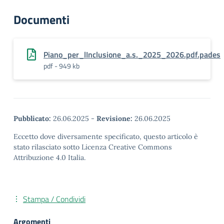
Documenti
Piano_per_lInclusione_a.s._2025_2026.pdf.pades
pdf - 949 kb
Pubblicato:
26.06.2025
-
Revisione:
26.06.2025
Eccetto dove diversamente specificato, questo articolo è
stato rilasciato sotto Licenza Creative Commons
Attribuzione 4.0 Italia.
Stampa / Condividi
Argomenti