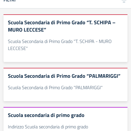
Scuola Secondaria di Primo Grado “T. SCHIPA –
MURO LECCESE”
Scuola Secondaria di Primo Grado "T. SCHIPA - MURO
LECCESE"
Scuola Secondaria di Primo Grado “PALMARIGGI”
Scuola Secondaria di Primo Grado "PALMARIGGI"
Scuola secondaria di primo grado
Indirizzo Scuola secondaria di primo grado