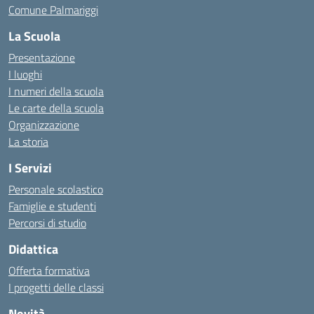
Comune Palmariggi
La Scuola
Presentazione
I luoghi
I numeri della scuola
Le carte della scuola
Organizzazione
La storia
I Servizi
Personale scolastico
Famiglie e studenti
Percorsi di studio
Didattica
Offerta formativa
I progetti delle classi
Novità