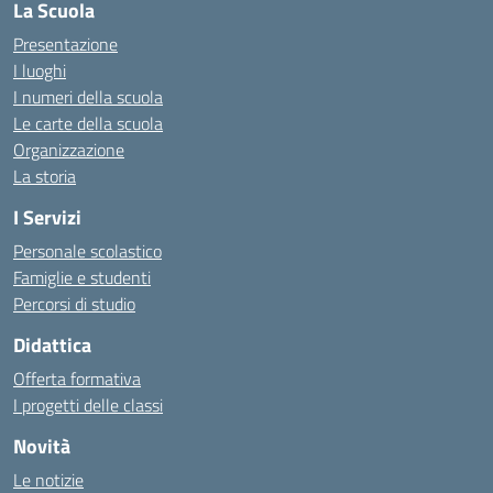
La Scuola
Presentazione
I luoghi
I numeri della scuola
Le carte della scuola
Organizzazione
La storia
I Servizi
Personale scolastico
Famiglie e studenti
Percorsi di studio
Didattica
Offerta formativa
I progetti delle classi
Novità
Le notizie