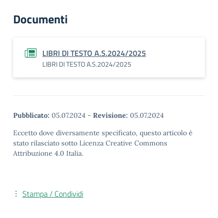
Documenti
LIBRI DI TESTO A.S.2024/2025
LIBRI DI TESTO A.S.2024/2025
Pubblicato:
05.07.2024
-
Revisione:
05.07.2024
Eccetto dove diversamente specificato, questo articolo è
stato rilasciato sotto Licenza Creative Commons
Attribuzione 4.0 Italia.
Stampa / Condividi