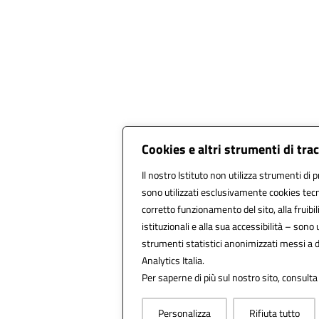
Cookies e altri strumenti di tr
Il nostro Istituto non utilizza strumenti di p
sono utilizzati esclusivamente cookies tecn
corretto funzionamento del sito, alla fruibili
istituzionali e alla sua accessibilità – sono ut
strumenti statistici anonimizzati messi a 
Analytics Italia.
Per saperne di più sul nostro sito, consulta
Personalizza
Rifiuta tutto