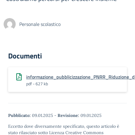
Personale scolastico
Documenti
informazione_pubblicizzazione_PNRR_Riduzione_d
pdf - 627 kb
Pubblicato:
09.01.2025
-
Revisione:
09.01.2025
Eccetto dove diversamente specificato, questo articolo è
stato rilasciato sotto Licenza Creative Commons