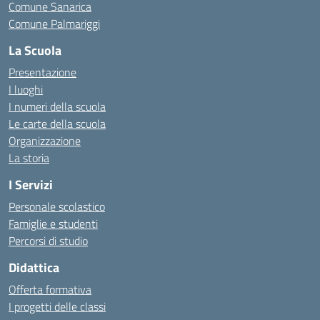
Comune Sanarica
Comune Palmariggi
La Scuola
Presentazione
I luoghi
I numeri della scuola
Le carte della scuola
Organizzazione
La storia
I Servizi
Personale scolastico
Famiglie e studenti
Percorsi di studio
Didattica
Offerta formativa
I progetti delle classi