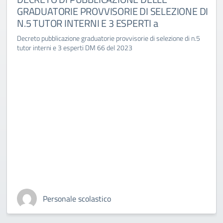
GRADUATORIE PROVVISORIE DI SELEZIONE DI
N.5 TUTOR INTERNI E 3 ESPERTI a
Decreto pubblicazione graduatorie provvisorie di selezione di n.5
tutor interni e 3 esperti DM 66 del 2023
Personale scolastico