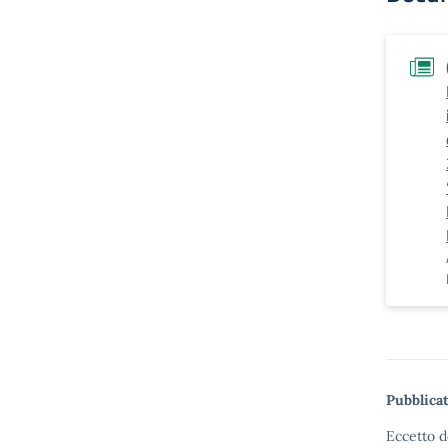
Pubblicat
Eccetto d