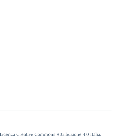
o Licenza Creative Commons Attribuzione 4.0 Italia.