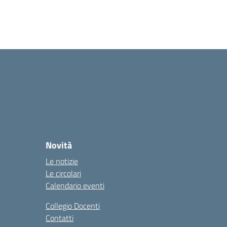
Novità
Le notizie
Le circolari
Calendario eventi
Collegio Docenti
Contatti