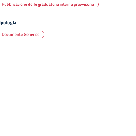
Pubblicazione delle graduatorie interne provvisorie
ipologia
Documento Generico