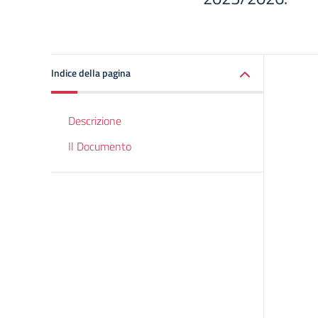
Indice della pagina
Descrizione
Il Documento