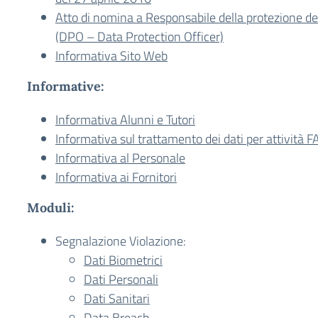
Atto di nomina a Responsabile della protezione dei
(DPO – Data Protection Officer)
Informativa Sito Web
Informative:
Informativa Alunni e Tutori
Informativa sul trattamento dei dati per attività
Informativa al Personale
Informativa ai Fornitori
Moduli:
Segnalazione Violazione:
Dati Biometrici
Dati Personali
Dati Sanitari
Data Breach