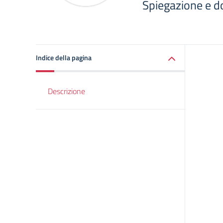
Spiegazione e d
Indice della pagina
Descrizione