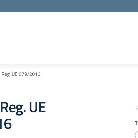
 Reg. UE 679/2016
Reg. UE
16
T