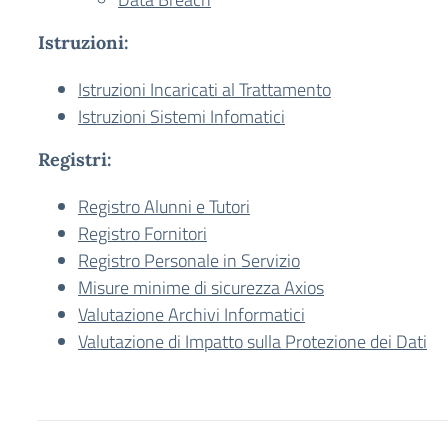
Istruzioni:
Istruzioni Incaricati al Trattamento
Istruzioni Sistemi Infomatici
Registri:
Registro Alunni e Tutori
Registro Fornitori
Registro Personale in Servizio
Misure minime di sicurezza Axios
Valutazione Archivi Informatici
Valutazione di Impatto sulla Protezione dei Dati