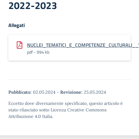
2022-2023
Allegati
NUCLEI_TEMATICI_E_COMPETENZE_CULTURALI__
pdf - 994 kb
Pubblicato:
02.05.2024
-
Revisione:
25.05.2024
Eccetto dove diversamente specificato, questo articolo è
stato rilasciato sotto Licenza Creative Commons
Attribuzione 4.0 Italia.