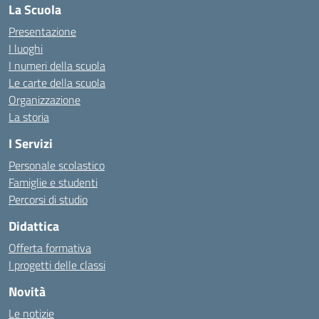
La Scuola
Presentazione
I luoghi
I numeri della scuola
Le carte della scuola
Organizzazione
La storia
I Servizi
Personale scolastico
Famiglie e studenti
Percorsi di studio
Didattica
Offerta formativa
I progetti delle classi
Novità
Le notizie