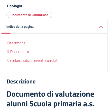
Tipologia
Documento di Valutazione
Indice della pagina
Descrizione
Il Documento
Circolari, notizie, eventi correlati
Descrizione
Documento di valutazione
alunni Scuola primaria a.s.