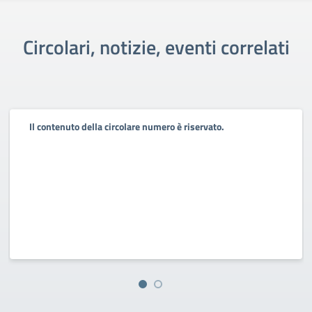
Circolari, notizie, eventi correlati
Il contenuto della circolare numero è riservato.