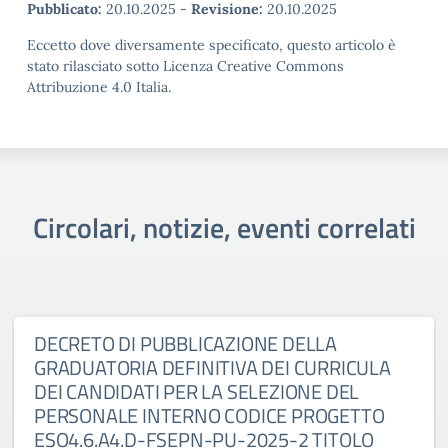
Pubblicato:
20.10.2025
-
Revisione:
20.10.2025
Eccetto dove diversamente specificato, questo articolo è
stato rilasciato sotto Licenza Creative Commons
Attribuzione 4.0 Italia.
Circolari, notizie, eventi correlati
DECRETO DI PUBBLICAZIONE DELLA
GRADUATORIA DEFINITIVA DEI CURRICULA
DEI CANDIDATI PER LA SELEZIONE DEL
PERSONALE INTERNO CODICE PROGETTO
ESO4.6.A4.D-FSEPN-PU-2025-2 TITOLO