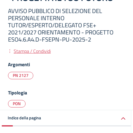
AVVISO PUBBLICO DI SELEZIONE DEL
PERSONALE INTERNO
TUTOR/ESPERTO/DELEGATO FSE+
2021/2027 ORIENTAMENTO - PROGETTO
ESO4.6.A4.D-FSEPN-PU-2025-2
Stampa / Condividi
Argomenti
PN 2127
Tipologia
PON
Indice della pagina