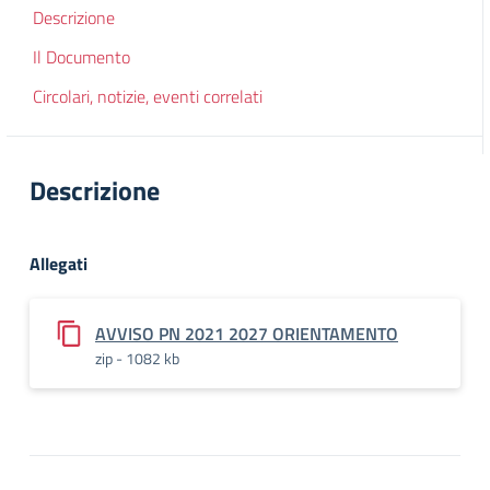
Descrizione
Il Documento
Circolari, notizie, eventi correlati
Descrizione
Allegati
AVVISO PN 2021 2027 ORIENTAMENTO
zip - 1082 kb