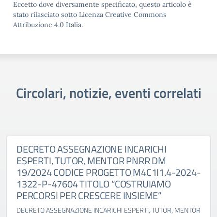
Eccetto dove diversamente specificato, questo articolo è
stato rilasciato sotto Licenza Creative Commons
Attribuzione 4.0 Italia.
Circolari, notizie, eventi correlati
DECRETO ASSEGNAZIONE INCARICHI
ESPERTI, TUTOR, MENTOR PNRR DM
19/2024 CODICE PROGETTO M4C1I1.4-2024-
1322-P-47604 TITOLO “COSTRUIAMO
PERCORSI PER CRESCERE INSIEME”
DECRETO ASSEGNAZIONE INCARICHI ESPERTI, TUTOR, MENTOR