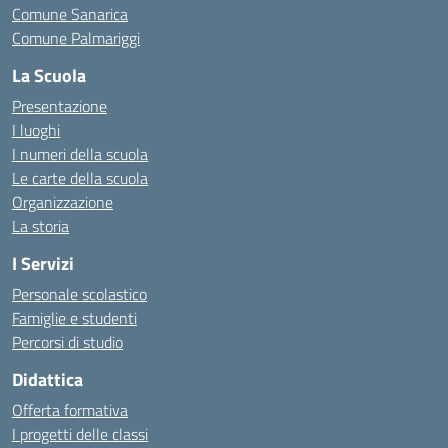
Comune Sanarica
Comune Palmariggi
La Scuola
Presentazione
I luoghi
I numeri della scuola
Le carte della scuola
Organizzazione
La storia
I Servizi
Personale scolastico
Famiglie e studenti
Percorsi di studio
Didattica
Offerta formativa
I progetti delle classi