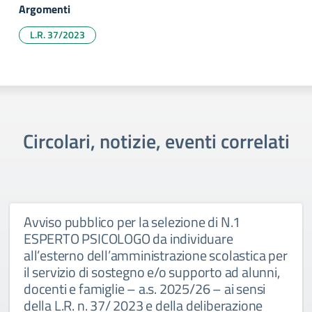
Argomenti
L.R. 37/2023
Circolari, notizie, eventi correlati
Avviso pubblico per la selezione di N.1
ESPERTO PSICOLOGO da individuare
all’esterno dell’amministrazione scolastica per
il servizio di sostegno e/o supporto ad alunni,
docenti e famiglie – a.s. 2025/26 – ai sensi
della L.R. n. 37/ 2023 e della deliberazione