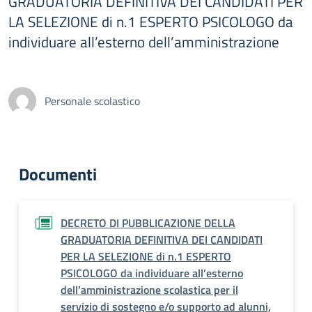
GRADUATORIA DEFINITIVA DEI CANDIDATI PER
LA SELEZIONE di n.1 ESPERTO PSICOLOGO da
individuare all’esterno dell’amministrazione
Personale scolastico
Documenti
DECRETO DI PUBBLICAZIONE DELLA
GRADUATORIA DEFINITIVA DEI CANDIDATI
PER LA SELEZIONE di n.1 ESPERTO
PSICOLOGO da individuare all’esterno
dell’amministrazione scolastica per il
servizio di sostegno e/o supporto ad alunni,