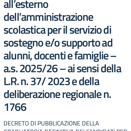
all’esterno
dell’amministrazione
scolastica per il servizio di
sostegno e/o supporto ad
alunni, docenti e famiglie –
a.s. 2025/26 – ai sensi della
L.R. n. 37/ 2023 e della
deliberazione regionale n.
1766
DECRETO DI PUBBLICAZIONE DELLA