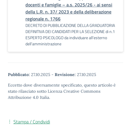
docenti e famiglie – a.s. 2025/26 - ai sensi
della L.R. n. 37/ 2023 e della deliberazione
regionale n. 1766
DECRETO DI PUBBLICAZIONE DELLA GRADUATORIA
DEFINITIVA DEI CANDIDATI PER LA SELEZIONE di n.1
ESPERTO PSICOLOGO da individuare all’esterno
dell’amministrazione
Pubblicato:
27.10.2025
-
Revisione:
27.10.2025
Eccetto dove diversamente specificato, questo articolo è
stato rilasciato sotto Licenza Creative Commons
Attribuzione 4.0 Italia.
Stampa / Condividi