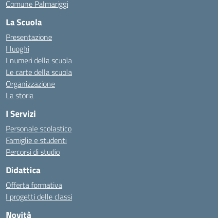
Comune Palmariggi
La Scuola
Presentazione
I luoghi
I numeri della scuola
Le carte della scuola
Organizzazione
La storia
I Servizi
Personale scolastico
Famiglie e studenti
Percorsi di studio
Didattica
Offerta formativa
I progetti delle classi
Novità